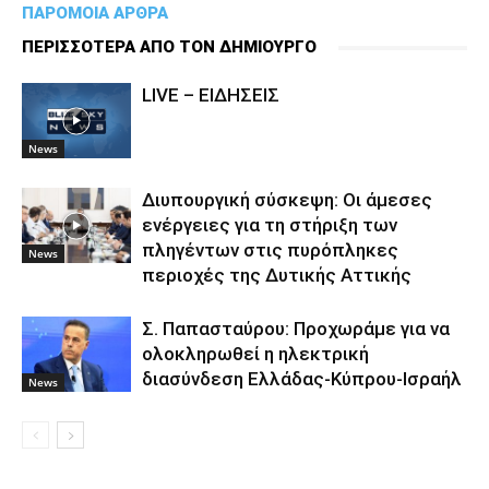
ΠΑΡΟΜΟΙΑ ΑΡΘΡΑ
ΠΕΡΙΣΣΟΤΕΡΑ ΑΠΟ ΤΟΝ ΔΗΜΙΟΥΡΓΟ
LIVE – ΕΙΔΗΣΕΙΣ
News
Διυπουργική σύσκεψη: Οι άμεσες
ενέργειες για τη στήριξη των
πληγέντων στις πυρόπληκες
News
περιοχές της Δυτικής Αττικής
Σ. Παπασταύρου: Προχωράμε για να
ολοκληρωθεί η ηλεκτρική
διασύνδεση Ελλάδας-Κύπρου-Ισραήλ
News