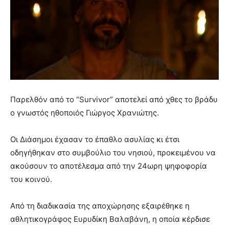
Παρελθόν από το “Survivor” αποτελεί από χθες το βράδυ
ο γνωστός ηθοποιός Γιώργος Χρανιώτης.
Οι Διάσημοι έχασαν το έπαθλο ασυλίας κι έτσι
οδηγήθηκαν στο συμβούλιο του νησιού, προκειμένου να
ακούσουν το αποτέλεσμα από την 24ωρη ψηφοφορία
του κοινού.
Από τη διαδικασία της αποχώρησης εξαιρέθηκε η
αθλητικογράφος Ευρυδίκη Βαλαβάνη, η οποία κέρδισε