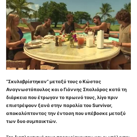
“
Σκυλοβρίστηκαν” μεταξύ τους ο Κώστας
Αναγνωστόπουλος και ο Γιάννης Σπαλιάρας κατά τη
διάρκεια που έτρωγαν το πρωινό τους, λίγο πριν
επιστρέψουν ξανά στην παραλία του Survivor,
αποκαλύπτοντας την ένταση που υπέβοσκε μεταξύ
των δυο συμπαικτών.