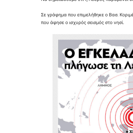
Σε γράφημα που επιμελήθηκε ο Βασ. Κοριμέ
που άφησε ο ισχυρός σεισμός στο νησί.