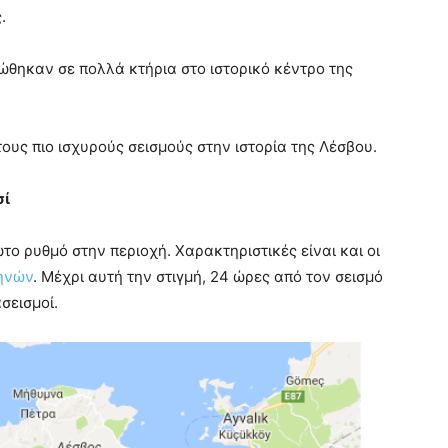
.
ώθηκαν σε πολλά κτήρια στο ιστορικό κέντρο της
τους πιο ισχυρούς σεισμούς στην ιστορία της Λέσβου.
σί
το ρυθμό στην περιοχή. Χαρακτηριστικές είναι και οι
θηνών
. Μέχρι αυτή την στιγμή, 24 ώρες από τον σεισμό
σεισμοί.