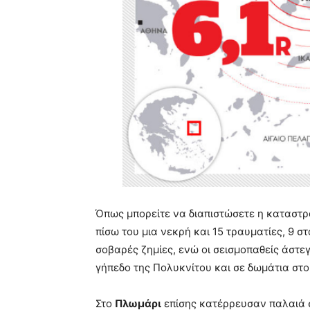
Όπως μπορείτε να διαπιστώσετε η καταστ
πίσω του μια νεκρή και 15 τραυματίες, 9 σ
σοβαρές ζημίες, ενώ οι σεισμοπαθείς άστε
γήπεδο της Πολυκνίτου και σε δωμάτια στο
Στο
Πλωμάρι
επίσης κατέρρευσαν παλαιά σ