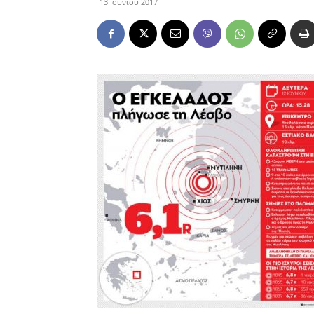
13 Ιουνίου 2017