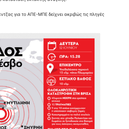
ντζας για το ΑΠΕ-ΜΠΕ δείχνει ακριβώς τις πληγές