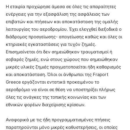
Η εταιρία προχώρησε άμεσα σε όλες τις απαραίτητες
ενέργειες για την εξασφάλιση της ασφάλειας των
επιβατών και πτήσεων και αποκατάσταση της ομαλής
λειτουργίας του αεροδρομίου. Έχει ελεγχθεί διεξοδικά ο
διάδρομος προσγείωσης- απογείωσης καθώς και όλες οι
κτηριακές εγκαταστάσεις για τυχόν ζημιές.
Επισημαίνεται ότι δεν σημειώθηκαν τραυματισμοί ή
σοβαρές ζημιές, ενώ στους χώρους που σημειώθηκαν
μικρές υλικές ζημιές πραγματοποιείται ήδη καθαρισμός
και αποκατάσταση. Όλοι οι άνθρωποι της Fraport
Greece εργάζονται εντατικά προκειμένου το
αεροδρόμιο να είναι σε θέση να υποστηρίξει πλήρως
όλες τις ανάγκες της τοπικής κοινωνίας και των
εθνικών φορέων διαχείρισης κρίσεων.
Αναφορικά με τις ήδη προγραμματισμένες πτήσεις
παρατηρούνται μόνο μικρές καθυστερήσεις, οι οποίες