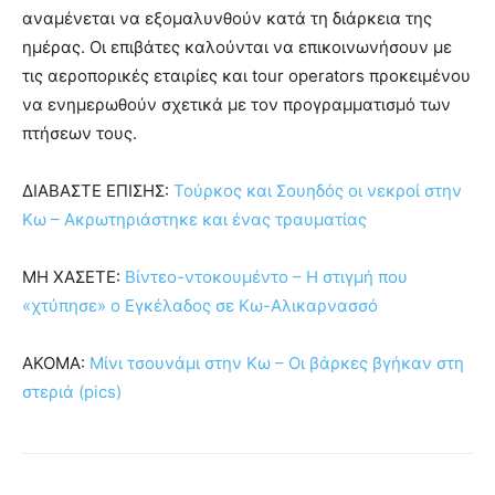
αναμένεται να εξομαλυνθούν κατά τη διάρκεια της
ημέρας. Οι επιβάτες καλούνται να επικοινωνήσουν με
τις αεροπορικές εταιρίες και tour operators προκειμένου
να ενημερωθούν σχετικά με τον προγραμματισμό των
πτήσεων τους.
ΔΙΑΒΑΣΤΕ ΕΠΙΣΗΣ:
Τούρκος και Σουηδός οι νεκροί στην
Κω – Ακρωτηριάστηκε και ένας τραυματίας
ΜΗ ΧΑΣΕΤΕ:
Βίντεο-ντοκουμέντο – Η στιγμή που
«χτύπησε» ο Εγκέλαδος σε Κω-Αλικαρνασσό
ΑΚΟΜΑ:
Μίνι τσουνάμι στην Κω – Οι βάρκες βγήκαν στη
στεριά (pics)