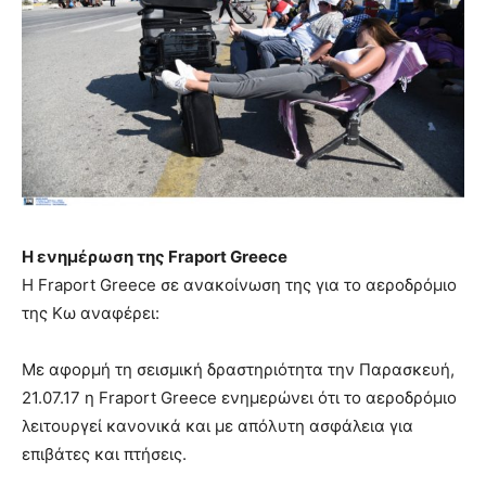
Η ενημέρωση της Fraport Greece
H Fraport Greece σε ανακοίνωση της για το αεροδρόμιο
της Κω αναφέρει:
Με αφορμή τη σεισμική δραστηριότητα την Παρασκευή,
21.07.17 η Fraport Greece ενημερώνει ότι το αεροδρόμιο
λειτουργεί κανονικά και με απόλυτη ασφάλεια για
επιβάτες και πτήσεις.