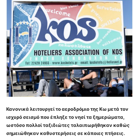
Κανονικά λειτουργεί το αεροδρόμιο της Κω μετά τον
ισχυρό σεισμό που έπληξε το νησί τα ξημερώματα,
ωστόσο πολλοί ταξιδιώτες ταλαιπωρήθηκαν καθώς
σημειώθηκαν καθυστερήσεις σε κάποιες πτήσεις.