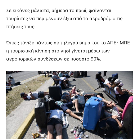
Σε εικόνες μάλιστα, σήμερα το πρωί, φαίνονται
τουρίστες να περιμένουν έξω από το αεροδρόμιο τις
πτήσεις τους.
Όπως τόνιζε πάντως σε τηλεγράφημά του το ΑΠΕ- ΜΠΕ
η τουριστική κίνηση στο νησί γίνεται μέσω των
αεροπορικών συνδέσεων σε ποσοστό 90%.