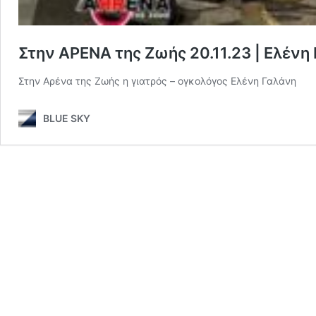
Στην ΑΡΕΝΑ της Ζωής 20.11.23 | Ελένη
Στην Αρένα της Ζωής η γιατρός – ογκολόγος Ελένη Γαλάνη
BLUE SKY