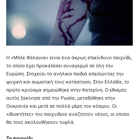
Η «Μπλε Φάλαινα» είναι ένα άκρως επικίνδυνο παιχνίδι,
το οποίο έχει προκαλέσει συναγερμό σε όλη την
Ευρώπη. Στοχεύει τα ανήλικα παιδιά απειλώντας την
ψυχική και σωματική τους κατάσταση. Στην Ελλάδα, το
πρώτο κρούσμα σημειώθηκε στην Κατερίνη. Ο εθισμός
αυτός ξεκίνησε από την Ρωσία, μεταδόθηκε στην
Ουκρανία και μετά σε πολλά μέρη του κόσμου. Οι
«ιδιοκτήτες» του παιχνιδιού αναζητούν νέους, οι οποίοι
θα τους ακολουθήσουν τυφλά.
Το παιχνίδι