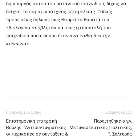
δημιουργός αυτού του σατανικού παιχνιδιού, δίχως να
δείχνει το παραμικρό ίχνος μεταμέλειας. Ο ίδιος
προσφάτως δήλωσε πως θεωρεί τα θύματά του
«
βιολογικά απόβλητα
» και πως η αποστολή του
παιχνιδιού που εφηύρε ήταν «
να καθαρίσει την
κοινωνία
».
Προηγούμενο άρθρο
Επόμενο άρθρο
Επιστημονική επιτροπή
Παραιτήθηκε ο γ.γ.
Βουλής: “Αντισυνταγματικές
Μεταναστευτικής Πολιτικής,
οι περικοπές σε συντάξεις &
Τ. Σαλτερής