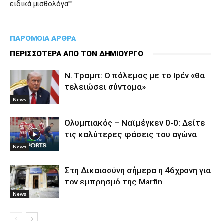
ειδικά μισθολόγα””
ΠΑΡΟΜΟΙΑ ΑΡΘΡΑ
ΠΕΡΙΣΣΟΤΕΡΑ ΑΠΟ ΤΟΝ ΔΗΜΙΟΥΡΓΟ
Ν. Τραμπ: Ο πόλεμος με το Ιράν «θα
τελειώσει σύντομα»
News
Ολυμπιακός – Ναϊμέγκεν 0-0: Δείτε
τις καλύτερες φάσεις του αγώνα
News
Στη Δικαιοσύνη σήμερα η 46χρονη για
τον εμπρησμό της Marfin
News