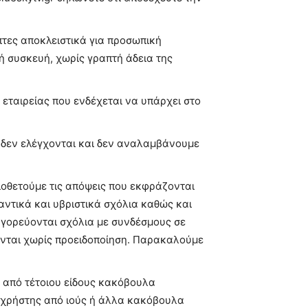
έπτες αποκλειστικά για προσωπική
ή συσκευή, χωρίς γραπτή άδεια της
 εταιρείας που ενδέχεται να υπάρχει στο
ς δεν ελέγχονται και δεν αναλαμβάνουμε
ιοθετούμε τις απόψεις που εκφράζονται
ντικά και υβριστικά σχόλια καθώς και
αγορεύονται σχόλια με συνδέσμους σε
νται χωρίς προειδοποίηση. Παρακαλούμε
ς από τέτοιου είδους κακόβουλα
ε χρήστης από ιούς ή άλλα κακόβουλα