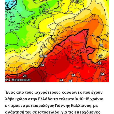
Ένας από τους ισχυρότερους καύσωνες που έχουν
λάβει χώρα στην Ελλάδα τα τελευταία 10-15 χρόνια
εκτιμάει ο μετεωρολόγος Γιάννης Καλλιάνος, με
ανάρτησή του σε ιστοσελίδα, για τις επερχόμενες