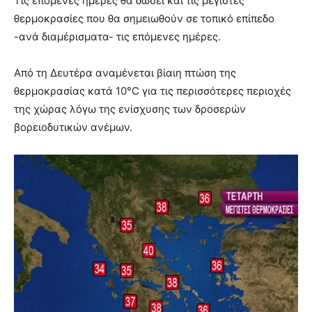
Τις επόμενες ημέρες θα δώσει και τις μέγιστες
θερμοκρασίες που θα σημειωθούν σε τοπικό επίπεδο
-ανά διαμέρισματα- τις επόμενες ημέρες.
Από τη Δευτέρα αναμένεται βίαιη πτώση της
θερμοκρασίας κατά 10°C για τις περισσότερες περιοχές
της χώρας λόγω της ενίσχυσης των δροσερών
βορειοδυτικών ανέμων.