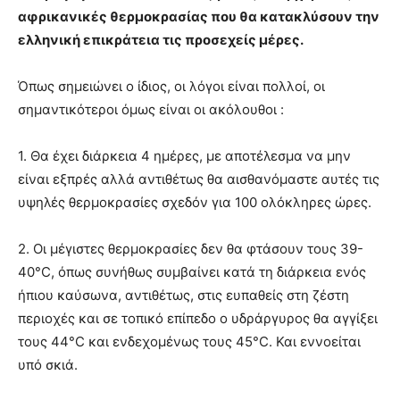
αφρικανικές θερμοκρασίας που θα κατακλύσουν την
ελληνική επικράτεια τις προσεχείς μέρες.
Όπως σημειώνει ο ίδιος, οι λόγοι είναι πολλοί, οι
σημαντικότεροι όμως είναι οι ακόλουθοι :
1. Θα έχει διάρκεια 4 ημέρες, με αποτέλεσμα να μην
είναι εξπρές αλλά αντιθέτως θα αισθανόμαστε αυτές τις
υψηλές θερμοκρασίες σχεδόν για 100 ολόκληρες ώρες.
2. Οι μέγιστες θερμοκρασίες δεν θα φτάσουν τους 39-
40°C, όπως συνήθως συμβαίνει κατά τη διάρκεια ενός
ήπιου καύσωνα, αντιθέτως, στις ευπαθείς στη ζέστη
περιοχές και σε τοπικό επίπεδο ο υδράργυρος θα αγγίξει
τους 44°C και ενδεχομένως τους 45°C. Και εννοείται
υπό σκιά.