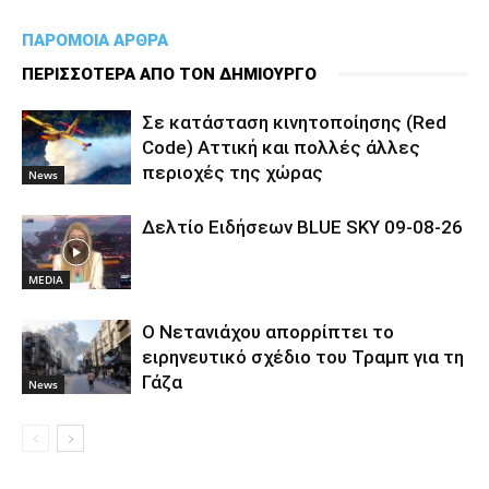
ΠΑΡΟΜΟΙΑ ΑΡΘΡΑ
ΠΕΡΙΣΣΟΤΕΡΑ ΑΠΟ ΤΟΝ ΔΗΜΙΟΥΡΓΟ
Σε κατάσταση κινητοποίησης (Red
Code) Αττική και πολλές άλλες
περιοχές της χώρας
News
Δελτίο Ειδήσεων BLUE SKY 09-08-26
MEDIA
Ο Νετανιάχου απορρίπτει το
ειρηνευτικό σχέδιο του Τραμπ για τη
Γάζα
News