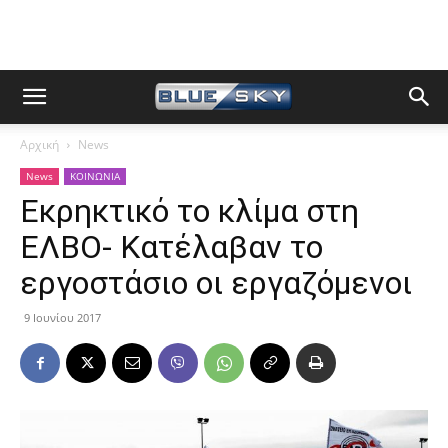
Αρχική
News
News
ΚΟΙΝΩΝΙΑ
Εκρηκτικό το κλίμα στη
ΕΛΒΟ- Κατέλαβαν το
εργοστάσιο οι εργαζόμενοι
9 Ιουνίου 2017