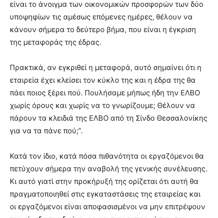
είναι το άνοιγμα των οικονομικών προσφορών των δύο
υποψηφίων τις αμέσως επόμενες ημέρες, θέλουν να
κάνουν σήμερα το δεύτερο βήμα, που είναι η έγκριση
της μεταφοράς της έδρας.
Πρακτικά, αν εγκριθεί η μεταφορά, αυτό σημαίνει ότι η
εταιρεία έχει κλείσει τον κύκλο της και η έδρα της θα
πάει ποιος ξέρει πού. Πουλήσαμε μήπως ήδη την ΕΛΒΟ
χωρίς όρους και χωρίς να το γνωρίζουμε; Θέλουν να
πάρουν τα κλειδιά της ΕΛΒΟ από τη Σίνδο Θεσσαλονίκης
για να τα πάνε πού;”.
Κατά τον ίδιο, κατά πόσα πιθανότητα οι εργαζόμενοι θα
πετύχουν σήμερα την αναβολή της γενικής συνέλευσης.
Κι αυτό γιατί στην προκήρυξή της ορίζεται ότι αυτή θα
πραγματοποιηθεί στις εγκαταστάσεις της εταιρείας και
οι εργαζόμενοι είναι αποφασισμένοι να μην επιτρέψουν