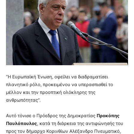
“Η Ευρωπαϊκή Ένωση, οφείλει να διαδραματίσει
πλανητικό ρόλο, προκειμένου να υπερασπισθεί το
μέλλον και την προοπτική ολόκληρης της
ανθρωπότητας”.
Αυτό τόνισε ο Πρόεδρος της Δημοκρατίας
Προκόπης
Παυλόπουλος
, κατά τη διάρκεια της αντιφώνησής του
προς τον δήμαρχο Κορινθίων Αλέξανδρο Πνευματικό,