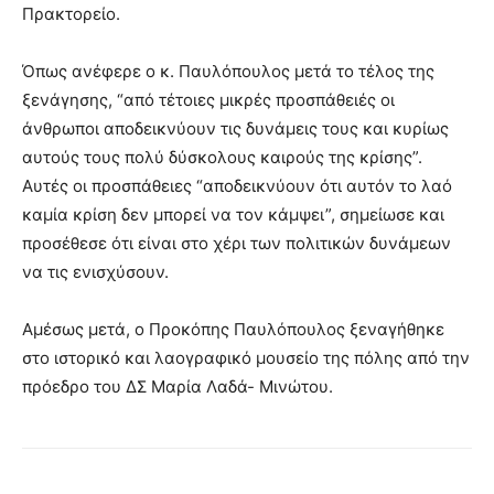
Πρακτορείο.
Όπως ανέφερε ο κ. Παυλόπουλος μετά το τέλος της
ξενάγησης, “από τέτοιες μικρές προσπάθειές οι
άνθρωποι αποδεικνύουν τις δυνάμεις τους και κυρίως
αυτούς τους πολύ δύσκολους καιρούς της κρίσης”.
Αυτές οι προσπάθειες “αποδεικνύουν ότι αυτόν το λαό
καμία κρίση δεν μπορεί να τον κάμψει”, σημείωσε και
προσέθεσε ότι είναι στο χέρι των πολιτικών δυνάμεων
να τις ενισχύσουν.
Αμέσως μετά, ο Προκόπης Παυλόπουλος ξεναγήθηκε
στο ιστορικό και λαογραφικό μουσείο της πόλης από την
πρόεδρο του ΔΣ Μαρία Λαδά- Μινώτου.