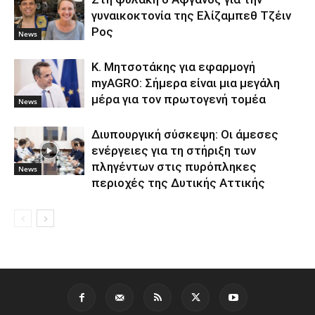
γυναικοκτονία της Ελίζαμπεθ Τζέιν
Ρος
News
Κ. Μητσοτάκης για εφαρμογή
myAGRO: Σήμερα είναι μια μεγάλη
μέρα για τον πρωτογενή τομέα
News
Διυπουργική σύσκεψη: Οι άμεσες
ενέργειες για τη στήριξη των
πληγέντων στις πυρόπληκες
News
περιοχές της Δυτικής Αττικής