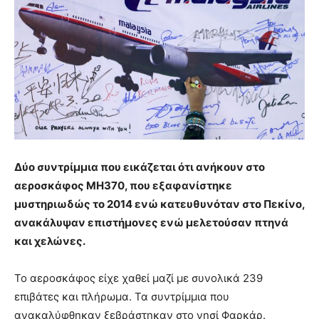
Δύο συντρίμμια που εικάζεται ότι ανήκουν στο
αεροσκάφος MH370, που εξαφανίστηκε
μυστηριωδώς το 2014 ενώ κατευθυνόταν στο Πεκίνο,
ανακάλυψαν επιστήμονες ενώ μελετούσαν πτηνά
και χελώνες.
Το αεροσκάφος είχε χαθεί μαζί με συνολικά 239
επιβάτες και πλήρωμα. Τα συντρίμμια που
ανακαλύφθηκαν ξεβράστηκαν στο νησί Φαρκάρ.