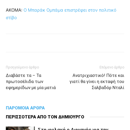
ΑΚΟΜΑ:
Ο Μπαράκ Ομπάμα επιστρέφει στον πολιτικό
στίβο
Προηγούμενο άρθρο
Επόμενο άρθρο
Διαβάστε τα – Τα
Ανατριχιαστικό! Πότε και
πρωτοσέλιδα των
γιατί θα γίνει η εκταφή του
εφημερίδων με μία ματιά
Σαλβαδόρ Νταλί
ΠΑΡΟΜΟΙΑ ΑΡΘΡΑ
ΠΕΡΙΣΣΟΤΕΡΑ ΑΠΟ ΤΟΝ ΔΗΜΙΟΥΡΓΟ
Στη φυλακή ο Aφγανός για την