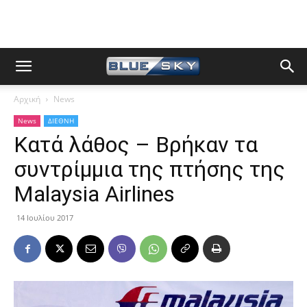
Αρχική
News
News
ΔΙΕΘΝΗ
Κατά λάθος – Βρήκαν τα
συντρίμμια της πτήσης της
Malaysia Airlines
14 Ιουλίου 2017