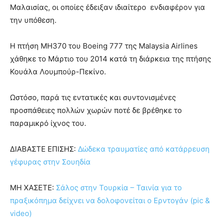
Μαλαισίας, οι οποίες έδειξαν ιδιαίτερο ενδιαφέρον για
την υπόθεση.
Η πτήση MH370 του Boeing 777 της Malaysia Airlines
χάθηκε το Μάρτιο του 2014 κατά τη διάρκεια της πτήσης
Κουάλα Λουμπούρ-Πεκίνο.
Ωστόσο, παρά τις εντατικές και συντονισμένες
προσπάθειες πολλών χωρών ποτέ δε βρέθηκε το
παραμικρό ίχνος του.
ΔΙΑΒΑΣΤΕ ΕΠΙΣΗΣ:
Δώδεκα τραυματίες από κατάρρευση
γέφυρας στην Σουηδία
ΜΗ ΧΑΣΕΤΕ:
Σάλος στην Τουρκία – Ταινία για το
πραξικόπημα δείχνει να δολοφονείται ο Ερντογάν (pic &
video)