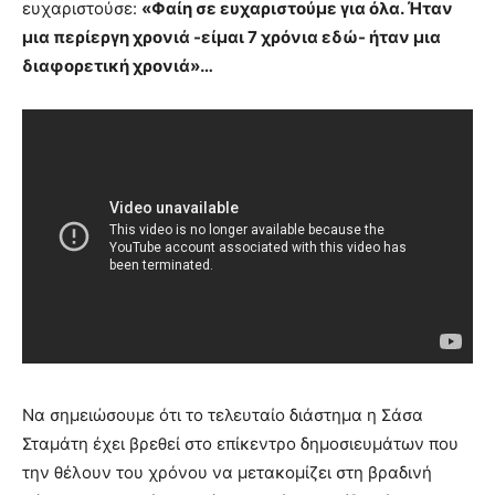
ευχαριστούσε:
«Φαίη σε ευχαριστούμε για όλα. Ήταν
μια περίεργη χρονιά -είμαι 7 χρόνια εδώ- ήταν μια
διαφορετική χρονιά»…
Να σημειώσουμε ότι το τελευταίο διάστημα η Σάσα
Σταμάτη έχει βρεθεί στο επίκεντρο δημοσιευμάτων που
την θέλουν του χρόνου να μετακομίζει στη βραδινή