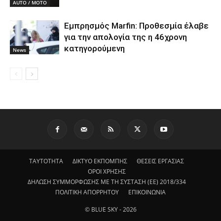
AUTO / MOTO
Εμπρησμός Marfin: Προθεσμία έλαβε
για την απολογία της η 46χρονη
κατηγορούμενη
News
ΤΑΥΤΟΤΗΤΑ
ΔΙΚΤΥΟ ΕΚΠΟΜΠΗΣ
ΘΕΣΕΙΣ ΕΡΓΑΣΙΑΣ
ΟΡΟΙ ΧΡΗΣΗΣ
ΔΗΛΩΣΗ ΣΥΜΜΟΡΦΩΣΗΣ ΜΕ ΤΗ ΣΥΣΤΑΣΗ (ΕΕ) 2018/334
ΠΟΛΙΤΙΚΗ ΑΠΟΡΡΗΤΟΥ
ΕΠΙΚΟΙΝΩΝΙΑ
© BLUE SKY - 2026