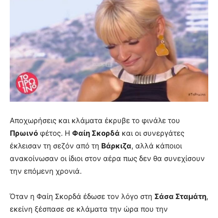
Αποχωρήσεις και κλάματα έκρυβε το φινάλε του
Πρωινό
φέτος. Η
Φαίη Σκορδά
και οι συνεργάτες
έκλεισαν τη σεζόν από τη
Βάρκιζα
, αλλά κάποιοι
ανακοίνωσαν οι ίδιοι στον αέρα πως δεν θα συνεχίσουν
την επόμενη χρονιά.
Όταν η Φαίη Σκορδά έδωσε τον λόγο στη
Σάσα Σταμάτη
,
εκείνη ξέσπασε σε κλάματα την ώρα που την