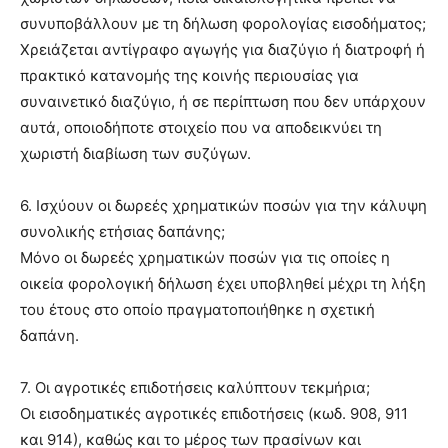
συνυποβάλλουν με τη δήλωση φορολογίας εισοδήματος;
Χρειάζεται αντίγραφο αγωγής για διαζύγιο ή διατροφή ή
πρακτικό κατανομής της κοινής περιουσίας για
συναινετικό διαζύγιο, ή σε περίπτωση που δεν υπάρχουν
αυτά, οποιοδήποτε στοιχείο που να αποδεικνύει τη
χωριστή διαβίωση των συζύγων.
6. Ισχύουν οι δωρεές χρηματικών ποσών για την κάλυψη
συνολικής ετήσιας δαπάνης;
Μόνο οι δωρεές χρηματικών ποσών για τις οποίες η
οικεία φορολογική δήλωση έχει υποβληθεί μέχρι τη λήξη
του έτους στο οποίο πραγματοποιήθηκε η σχετική
δαπάνη.
7. Οι αγροτικές επιδοτήσεις καλύπτουν τεκμήρια;
Οι εισοδηματικές αγροτικές επιδοτήσεις (κωδ. 908, 911
και 914), καθώς και το μέρος των πρασίνων και