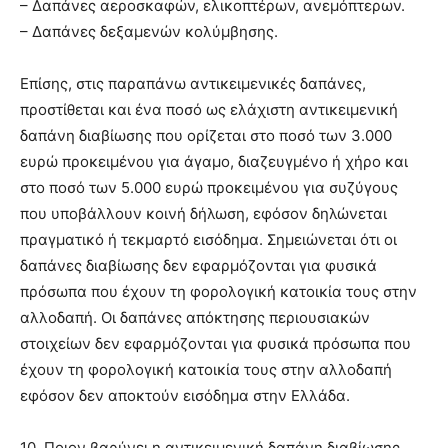
– Δαπάνες αεροσκαφών, ελικοπτέρων, ανεμόπτερων.
– Δαπάνες δεξαμενών κολύμβησης.
Επίσης, στις παραπάνω αντικειμενικές δαπάνες,
προστίθεται και ένα ποσό ως ελάχιστη αντικειμενική
δαπάνη διαβίωσης που ορίζεται στο ποσό των 3.000
ευρώ προκειμένου για άγαμο, διαζευγμένο ή χήρο και
στο ποσό των 5.000 ευρώ προκειμένου για συζύγους
που υποβάλλουν κοινή δήλωση, εφόσον δηλώνεται
πραγματικό ή τεκμαρτό εισόδημα. Σημειώνεται ότι οι
δαπάνες διαβίωσης δεν εφαρμόζονται για φυσικά
πρόσωπα που έχουν τη φορολογική κατοικία τους στην
αλλοδαπή. Οι δαπάνες απόκτησης περιουσιακών
στοιχείων δεν εφαρμόζονται για φυσικά πρόσωπα που
έχουν τη φορολογική κατοικία τους στην αλλοδαπή
εφόσον δεν αποκτούν εισόδημα στην Ελλάδα.
10. Ποιον βαρύνει η αντικειμενική δαπάνη διαβίωσης