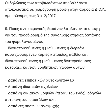
Οι δηλώσεις των αποβιωσάντων υποβάλλονται
αποκλειστικά σε χειρόγραφη μορφή στην αρμόδια Δ.Ο.Υ.,
εμπρόθεσμα, έως 31/12/2017.
9. Ποιες αντικειμενικές δαπάνες λαμβάνονται υπόψη
για τον προσδιορισμό της συνολικής ετήσιας δαπάνης
του φορολογουμένου;
– Ιδιοκατοικούμενες ή μισθωμένες ή δωρεάν
παραχωρούμενες κύριες κατοικίες, καθώς και
ιδιοκατοικούμενες ή μισθωμένες δευτερεύουσες
κατοικίες και των βοηθητικών χώρων αυτών
– Δαπάνες επιβατικών αυτοκινήτων Ι.Χ.
– Δαπάνη ιδιωτικών σχολείων
– Δαπάνη οικιακών βοηθών (πέραν του ενός), οδηγών
αυτοκινήτου, δασκάλων κλπ.
– Δαπάνες σκαφών αναψυχής.