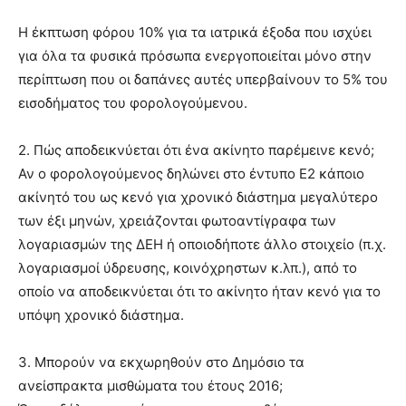
Η έκπτωση φόρου 10% για τα ιατρικά έξοδα που ισχύει
για όλα τα φυσικά πρόσωπα ενεργοποιείται μόνο στην
περίπτωση που οι δαπάνες αυτές υπερβαίνουν το 5% του
εισοδήματος του φορολογούμενου.
2. Πώς αποδεικνύεται ότι ένα ακίνητο παρέμεινε κενό;
Αν ο φορολογούμενος δηλώνει στο έντυπο Ε2 κάποιο
ακίνητό του ως κενό για χρονικό διάστημα μεγαλύτερο
των έξι μηνών, χρειάζονται φωτοαντίγραφα των
λογαριασμών της ΔΕΗ ή οποιοδήποτε άλλο στοιχείο (π.χ.
λογαριασμοί ύδρευσης, κοινόχρηστων κ.λπ.), από το
οποίο να αποδεικνύεται ότι το ακίνητο ήταν κενό για το
υπόψη χρονικό διάστημα.
3. Μπορούν να εκχωρηθούν στο Δημόσιο τα
ανείσπρακτα μισθώματα του έτους 2016;