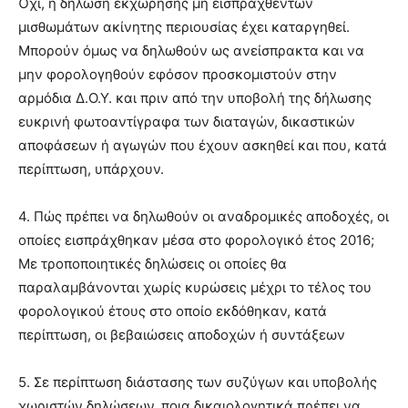
Όχι, η δήλωση εκχώρησης μη εισπραχθέντων
μισθωμάτων ακίνητης περιουσίας έχει καταργηθεί.
Μπορούν όμως να δηλωθούν ως ανείσπρακτα και να
μην φορολογηθούν εφόσον προσκομιστούν στην
αρμόδια Δ.Ο.Υ. και πριν από την υποβολή της δήλωσης
ευκρινή φωτοαντίγραφα των διαταγών, δικαστικών
αποφάσεων ή αγωγών που έχουν ασκηθεί και που, κατά
περίπτωση, υπάρχουν.
4. Πώς πρέπει να δηλωθούν οι αναδρομικές αποδοχές, οι
οποίες εισπράχθηκαν μέσα στο φορολογικό έτος 2016;
Με τροποποιητικές δηλώσεις οι οποίες θα
παραλαμβάνονται χωρίς κυρώσεις μέχρι το τέλος του
φορολογικού έτους στο οποίο εκδόθηκαν, κατά
περίπτωση, οι βεβαιώσεις αποδοχών ή συντάξεων
5. Σε περίπτωση διάστασης των συζύγων και υποβολής
χωριστών δηλώσεων, ποια δικαιολογητικά πρέπει να