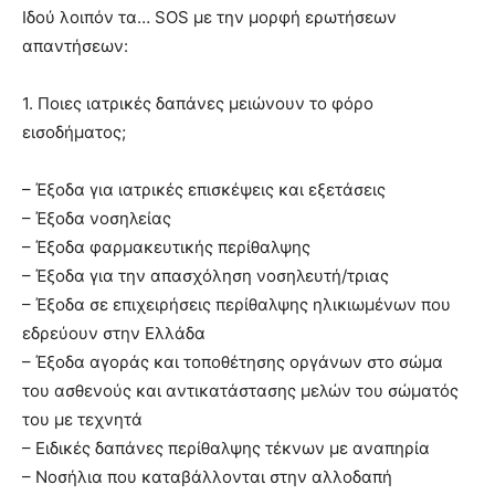
Ιδού λοιπόν τα… SOS με την μορφή ερωτήσεων
απαντήσεων:
1. Ποιες ιατρικές δαπάνες μειώνουν το φόρο
εισοδήματος;
– Έξοδα για ιατρικές επισκέψεις και εξετάσεις
– Έξοδα νοσηλείας
– Έξοδα φαρμακευτικής περίθαλψης
– Έξοδα για την απασχόληση νοσηλευτή/τριας
– Έξοδα σε επιχειρήσεις περίθαλψης ηλικιωμένων που
εδρεύουν στην Ελλάδα
– Έξοδα αγοράς και τοποθέτησης οργάνων στο σώμα
του ασθενούς και αντικατάστασης μελών του σώματός
του με τεχνητά
– Ειδικές δαπάνες περίθαλψης τέκνων με αναπηρία
– Νοσήλια που καταβάλλονται στην αλλοδαπή