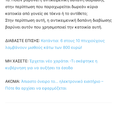
στην περίπτωση που παραχωρείται δωρεάν κύρια
κατοικία από γονείς σε τέκνα ή το αντίθετο;
Στην περίπτωση αυτή, η αντικειμενική δαπάνη διαβίωσης
βαρύνει αυτόν που χρησιμοποιεί την κατοικία αυτή.
ΔΙΑΒΑΣΤΕ ΕΠΙΣΗΣ:
Κατάντια: 6 στους 10 πτυχιούχους
λαμβάνουν μισθούς κάτω των 800 ευρώ!
ΜΗ ΧΑΣΕΤΕ:
Έρχεται νέο χαράτσι -Τι σκέφτηκε η
κυβέρνηση για να αυξήσει τα έσοδα
ΑΚΟΜΑ:
Άπιαστο όνειρο το… ηλεκτρονικό εισιτήριο –
Πότε θα αρχίσει να εφαρμόζεται