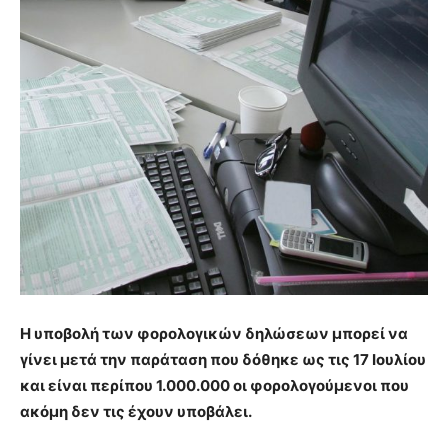
Η υποβολή των φορολογικών δηλώσεων μπορεί να
γίνει μετά την παράταση που δόθηκε ως τις 17 Ιουλίου
και είναι περίπου 1.000.000 οι φορολογούμενοι που
ακόμη δεν τις έχουν υποβάλει.