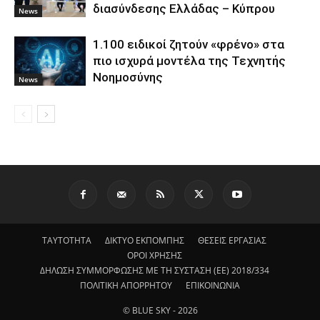
διασύνδεσης Ελλάδας – Κύπρου
News
1.100 ειδικοί ζητούν «φρένο» στα
πιο ισχυρά μοντέλα της Τεχνητής
Νοημοσύνης
News
ΤΑΥΤΟΤΗΤΑ
ΔΙΚΤΥΟ ΕΚΠΟΜΠΗΣ
ΘΕΣΕΙΣ ΕΡΓΑΣΙΑΣ
ΟΡΟΙ ΧΡΗΣΗΣ
ΔΗΛΩΣΗ ΣΥΜΜΟΡΦΩΣΗΣ ΜΕ ΤΗ ΣΥΣΤΑΣΗ (ΕΕ) 2018/334
ΠΟΛΙΤΙΚΗ ΑΠΟΡΡΗΤΟΥ
ΕΠΙΚΟΙΝΩΝΙΑ
© BLUE SKY - 2026