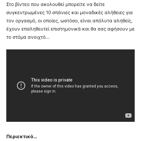
Στο βίντεο που ακολουθεί μπορείτε να δείτε
συγκεντρωμένες 10 σπάνιες και μοναδικές αλήθειες για
τον οργασμό, οι οποίες, ωστόσο, είναι απόλυτα αληθείς,
έχουν επαληθευτεί επιστημονικά και θα σας αφήσουν με
το στόμα ανοιχτό…
Περιεκτικά…