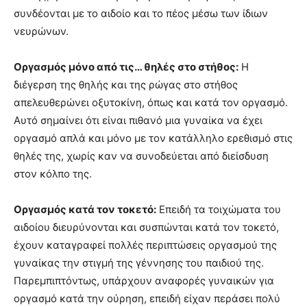
συνδέονται με το αιδοίο και το πέος μέσω των ίδιων
νευρώνων.
Οργασμός μόνο από τις… θηλές στο στήθος:
Η
διέγερση της θηλής και της ρώγας στο στήθος
απελευθερώνει οξυτοκίνη, όπως και κατά τον οργασμό.
Αυτό σημαίνει ότι είναι πιθανό μια γυναίκα να έχει
οργασμό απλά και μόνο με τον κατάλληλο ερεθισμό στις
θηλές της, χωρίς καν να συνοδεύεται από διείσδυση
στον κόλπο της.
Οργασμός κατά τον τοκετό:
Επειδή τα τοιχώματα του
αιδοίου διευρύνονται και συσπώνται κατά τον τοκετό,
έχουν καταγραφεί πολλές περιπτώσεις οργασμού της
γυναίκας την στιγμή της γέννησης του παιδιού της.
Παρεμπιπτόντως, υπάρχουν αναφορές γυναικών για
οργασμό κατά την ούρηση, επειδή είχαν περάσει πολύ