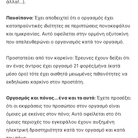
άλλα!…).
Παυσίπονο:
Έχει αποδειχτεί ότι ο οργασμός έχει
καταπραϋντικές ιδιότητες σε περιπτώσεις πονοκεφάλου
και ημικρανίας. Αυτό οφείλεται στην ορμόνη οξυτοκίνη
που απελευθερώνει ο οργανισμός κατά τον οργασμό.
Προστατεύει από τον καρκίνο: Έρευνες έχουν δείξει ότι
αν ένας άντρας έχει οργασμό 21 φορές/μήνα (κατά
μέσο όρο) τότε έχει αισθητά μειωμένες πιθανότητες να
εκδηλώσει καρκίνο στον προστάτη.
Οργασμός και πόνος… ένα και το αυτό:
Έχετε προσέξει
ότι οι εκφράσεις του προσώπου στον οργασμό είναι
όμοιες με εκείνες στον πόνο; Αυτό οφείλεται στο ότι
όμοιες περιοχές του εγκεφάλου έχουν αυξημένη
ηλεκτρική δραστηριότητα κατά τον οργασμό και κατά
τον πόνο.