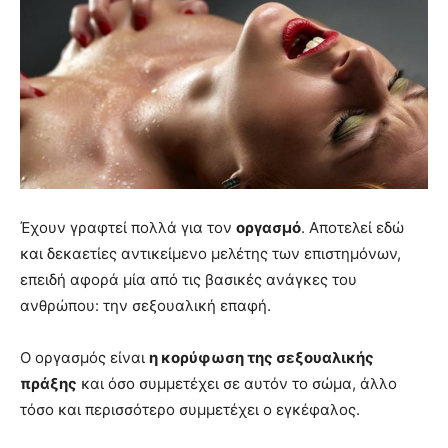
Έχουν γραφτεί πολλά για τον
οργασμό
. Αποτελεί εδώ
και δεκαετίες αντικείμενο μελέτης των επιστημόνων,
επειδή αφορά μία από τις βασικές ανάγκες του
ανθρώπου: την σεξουαλική επαφή.
Ο οργασμός είναι
η κορύφωση της σεξουαλικής
πράξης
και όσο συμμετέχει σε αυτόν το σώμα, άλλο
τόσο και περισσότερο συμμετέχει ο εγκέφαλος.