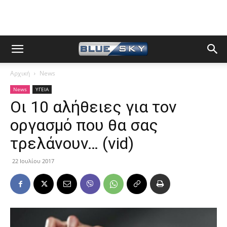
Αρχική
News
News
ΥΓΕΙΑ
Οι 10 αλήθειες για τον
οργασμό που θα σας
τρελάνουν… (vid)
22 Ιουλίου 2017