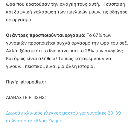
ώρα που κρατούσαν την ανάγκη τους αυτή. Η σύσπαση
και ξαφνική χαλάρωση των πυελικών μυών, τις οδήγησε
σε οργασμό.
Οι άντρες προσποιούνται οργασμό:
Το 67% των
γυναικών προσποιείται συχνά οργασμό την ώρα του σεξ.
Αλλά, ξέρατε ότι το ίδιο κάνει και το 28% των ανδρών;
Και όμως είναι αλήθεια! Το πώς καταφέρνουν να
γίνουν… πειστικοί, είναι μια άλλη ιστορία.
Πηγή: iatropedia.gr
ΔΙΑΒΑΣΤΕ ΕΠΙΣΗΣ:
Δωρεάν κλινικός έλεγχος μαστού για γυναίκες 20-39
ετών από το «Άλμα Ζωής»