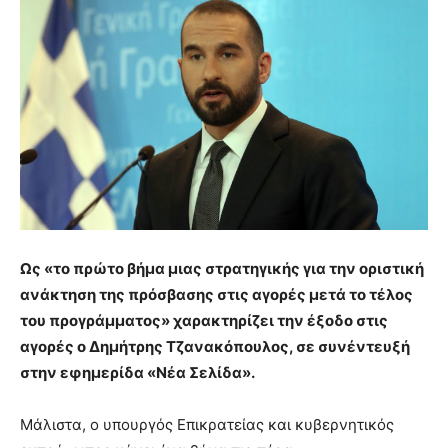
Ως «το πρώτο βήμα μιας στρατηγικής για την οριστική
ανάκτηση της πρόσβασης στις αγορές μετά το τέλος
του προγράμματος» χαρακτηρίζει την έξοδο στις
αγορές ο Δημήτρης Τζανακόπουλος, σε συνέντευξή
στην εφημερίδα «Νέα Σελίδα».
Μάλιστα, ο υπουργός Επικρατείας και κυβερνητικός