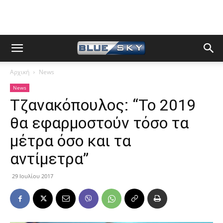
Αρχική
News
News
Τζανακόπουλος: “Το 2019
θα εφαρμοστούν τόσο τα
μέτρα όσο και τα
αντίμετρα”
29 Ιουλίου 2017