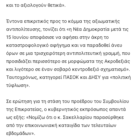
και το αξιολογούν θετικά».
Έντονα επικριτικός προς το κόμμα της αξιωματικής
αντιπολίτευσης, τονίζει ότι «η Νέα Δημοκρατία μετά τις
15 Ιουνίου αποφάσισε να αφήσει στην άκρη το
καταστροφολογικό αφήγημα και να παραδοθεί άνευ
όρων σε μια τρισχειρότερη αντιπολιτευτική γραμμή, που
προσιδιάζει περισσότερο σε μορφώματα της Ακροδεξιάς
και λιγότερο σε έναν σοβαρό κεντροδεξιό σχηματισμό».
Ταυτοχρόνως, κατηγορεί ΠΑΣΟΚ και ΔΗΣΥ για «πολιτική
τύφλωση».
Σε ερώτηση για τη στάση του προέδρου του Συμβουλίου
της Επικρατείας, ο κυβερνητικός εκπρόσωπος απαντά
ως εξής: «Νομίζω ότι ο κ. Σακελλαρίου παρασύρθηκε
από την επικοινωνιακή καταιγίδα των τελευταίων
εβδομάδων».