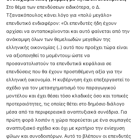
Στο θέμα των επενδύσεων ειδικότερα, ο Δ.
Τζανακόπουλος κάνει λόγο για «πολύ μεγάλο»
επενδυτικό ενδιαφέρον: «Οι επενδυτές ήδη έχουν
αρχίσει να ανταποκρίνονται και αυτό φαίνεται από την
ανάκαμψη όλων των θεμελιωδών μεγεθών της
ελληνικής οικονομίας (..) αυτό που προέχει τώρα είναι
να αξιοποιηθεί το μομέντουμ ώστε να
προσανατολιστούν τα επενδυτικά κεφάλαια σε
επενδύσεις που θα έχουν προστιθέμενη αξία για την
ελληνική οικονομία. Η κυβέρνηση έχει επεξεργαστεί το
σχέδιο για τον μετασχηματισμό του παραγωγικού
μοντέλου και έχει θέσει τόσο κλαδικές όσο και τοπικές
προτεραιότητες, τις οποίες θέτει στο δημόσιο διάλογο
μέσα από τα περιφερειακά αναπτυξιακά συνέδρια. Για
πρώτη φορά λοιπόν η χώρα πορεύεται με ένα συμπαγές
αναπτυξιακό σχέδιο και όχι με κριτήριο την ενίσχυση
φίλων και συνοδοιπόρων. Αυτό το βλέπουν οι επενδυτές