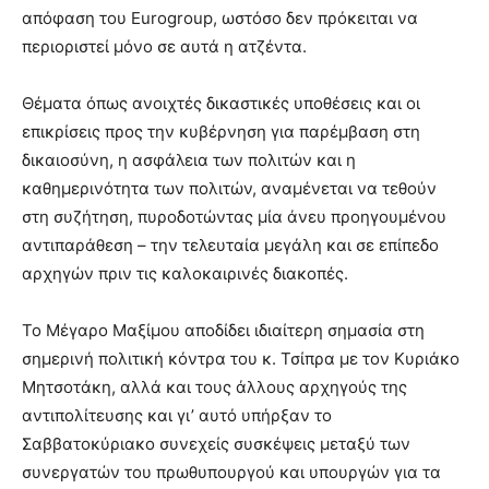
απόφαση του Eurogroup, ωστόσο δεν πρόκειται να
περιοριστεί μόνο σε αυτά η ατζέντα.
Θέματα όπως ανοιχτές δικαστικές υποθέσεις και οι
επικρίσεις προς την κυβέρνηση για παρέμβαση στη
δικαιοσύνη, η ασφάλεια των πολιτών και η
καθημερινότητα των πολιτών, αναμένεται να τεθούν
στη συζήτηση, πυροδοτώντας μία άνευ προηγουμένου
αντιπαράθεση – την τελευταία μεγάλη και σε επίπεδο
αρχηγών πριν τις καλοκαιρινές διακοπές.
Το Μέγαρο Μαξίμου αποδίδει ιδιαίτερη σημασία στη
σημερινή πολιτική κόντρα του κ. Τσίπρα με τον Κυριάκο
Μητσοτάκη, αλλά και τους άλλους αρχηγούς της
αντιπολίτευσης και γι’ αυτό υπήρξαν το
Σαββατοκύριακο συνεχείς συσκέψεις μεταξύ των
συνεργατών του πρωθυπουργού και υπουργών για τα