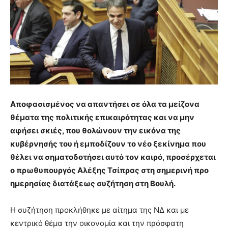
Αποφασισμένος να απαντήσει σε όλα τα μείζονα
θέματα της πολιτικής επικαιρότητας και να μην
αφήσει σκιές, που θολώνουν την εικόνα της
κυβέρνησής του ή εμποδίζουν το νέο ξεκίνημα που
θέλει να σηματοδοτήσει αυτό τον καιρό, προσέρχεται
ο πρωθυπουργός Αλέξης Τσίπρας στη σημερινή προ
ημερησίας διατάξεως συζήτηση στη Βουλή.
Η συζήτηση προκλήθηκε με αίτημα της ΝΔ και με
κεντρικό θέμα την οικονομία και την πρόσφατη