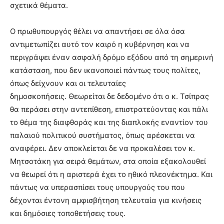
σχετικά θέματα.
Ο πρωθυπουργός θέλει να απαντήσει σε όλα όσα
αντιμετωπίζει αυτό τον καιρό η κυβέρνηση και να
περιγράψει έναν ασφαλή δρόμο εξόδου από τη σημερινή
κατάσταση, που δεν ικανοποιεί πάντως τους πολίτες,
όπως δείχνουν και οι τελευταίες
δημοσκοπήσεις. Θεωρείται δε δεδομένο ότι ο κ. Τσίπρας
θα περάσει στην αντεπίθεση, επιστρατεύοντας και πάλι
το θέμα της διαφθοράς και της διαπλοκής εναντίον του
παλαιού πολιτικού συστήματος, όπως αρέσκεται να
αναφέρει. Δεν αποκλείεται δε να προκαλέσει τον κ.
Μητσοτάκη για σειρά θεμάτων, στα οποία εξακολουθεί
να θεωρεί ότι η αριστερά έχει το ηθικό πλεονέκτημα. Και
πάντως να υπερασπίσει τους υπουργούς του που
δέχονται έντονη αμφισβήτηση τελευταία για κινήσεις
και δημόσιες τοποθετήσεις τους.