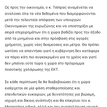
Ως προς την οικονομία, ο κ. Τσίπρας αναμένεται να
αναλύσει όλα τα νέα δεδομένα που διαμορφώνονται
μετά την τελευταία απόφαση των υπουργών
Οικονομικών της ευρωζώνης και να υποστηρίξει με
σειρά επιχειρημάτων ότι η χώρα βαδίζει προς την έξοδο
από τα μνημόνια και στην πρόσβαση στις αγορές
χρήματος, χωρίς νέες δεσμεύσεις και μέτρα. Θα πρέπει
ωστόσο να απαντήσει γιατί η κυβέρνηση δεν κατάφερε
να πάρει κάτι πιο συγκεκριμένο για το χρέος και γιατί
δεν μπαίνει ούτε τώρα η χώρα στο πρόγραμμα
ποσοτικής χαλάρωσης της ΕΚΤ.
Σε κάθε περίπτωση δε θα διαβεβαιώσει ότι η χώρα
εισέρχεται σε μία φάση σταθεροποίησης και
επενδυτικών ευκαιριών, με δυνατότητες για βιώσιμη,
ισχυρή και δίκαιη ανάπτυξη και θα επικρίνει τον κ.
Μητσοτάκη ειδικά, αλλά και την αντιπολίτευση γενικά