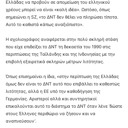
Ελλάδας να προβούν σε απομείωση του ελληνικού
χρέους μπορεί να είναι «καλή ιδέα». Ωστόσο, όπως
σημειώνει η SZ, «το ΔΝΤ δεν θέλει να πληρώσει τίποτα.
Αυτό το καθιστά κάπως αναξιόπιστο».
Η σχολιογράφος αναφέρεται στην πολύ σκληρή στάση
που είχε επιδείξει το ΔΝΤ τη δεκαετία του 1990 στις
περιπτώσεις της Ταϊλάνδης και της Ινδονησίας με την
επιβολή εξαιρετικά σκληρών μέτρων λιτότητας.
Όπως επισημαίνει η ίδια, «στην περίπτωση της Ελλάδας
όμως δεν είναι το ΔΝΤ αυτό που επιβάλλει το καθεστώς
λιτότητας, αλλά η ΕΕ υπό την καθοδήγηση της
Γερμανίας. Αριστεροί αλλά και συντηρητικοί
επικαλούνται αυτό το διάστημα το ΔΝΤ όταν λένε ‘δώστε
στους Έλληνες περιθώριο να ζήσουν και να
αναπνεύσουν’.