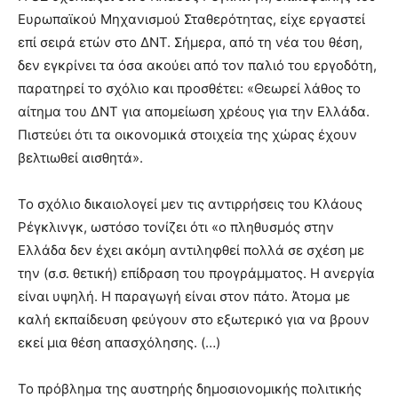
Ευρωπαϊκού Μηχανισμού Σταθερότητας, είχε εργαστεί
επί σειρά ετών στο ΔΝΤ. Σήμερα, από τη νέα του θέση,
δεν εγκρίνει τα όσα ακούει από τον παλιό του εργοδότη,
παρατηρεί το σχόλιο και προσθέτει: «Θεωρεί λάθος το
αίτημα του ΔΝΤ για απομείωση χρέους για την Ελλάδα.
Πιστεύει ότι τα οικονομικά στοιχεία της χώρας έχουν
βελτιωθεί αισθητά».
Το σχόλιο δικαιολογεί μεν τις αντιρρήσεις του Κλάους
Ρέγκλινγκ, ωστόσο τονίζει ότι «ο πληθυσμός στην
Ελλάδα δεν έχει ακόμη αντιληφθεί πολλά σε σχέση με
την (σ.σ. θετική) επίδραση του προγράμματος. Η ανεργία
είναι υψηλή. Η παραγωγή είναι στον πάτο. Άτομα με
καλή εκπαίδευση φεύγουν στο εξωτερικό για να βρουν
εκεί μια θέση απασχόλησης. (…)
Το πρόβλημα της αυστηρής δημοσιονομικής πολιτικής