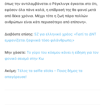
όπως την αντιλαμβάνεται ο Ρέγκλινγκ έγκειται στο ότι,
εφόσον όλα πάνε καλά, η επίδρασή της θα φανεί μετά
από δέκα χρόνια. Μέχρι τότε η ζωή πάρα πολλών
ανθρώπων είναι κάτι περισσότερο από επίπονη».
Διαβάστε επίσης:
SZ για ελληνικό χρέος: «Γιατί το ΔΝΤ
εμφανίζεται ξαφνικά τόσο φιλάνθρωπο;»
Μην χάσετε:
Το γύρο του κόσμου κάνει η είδηση για τον
φονικό σεισμό στην Κω
Ακόμη:
Τέλος τα selfie sticks – Ποιος δήμος τα
απαγόρευσε!