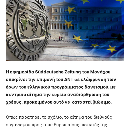
Η εφημερίδα Süddeutsche Zeitung του Μονάχου
επικρίνει την επιμονή του ΔΝΤ σε ελάφρυνση των
όρων του ελληνικού προγράμματος δανεισμού, με
κεντρικό αίτημα την ευρεία αναδιάρθρωση του
χρέους, προκειμένου αυτό να καταστεί βιώσιμο.
Όπως παρατηρεί το σχόλιο, το αίτημα του διεθνούς
οργανισμού προς τους Ευρωπαίους πιστωτές της