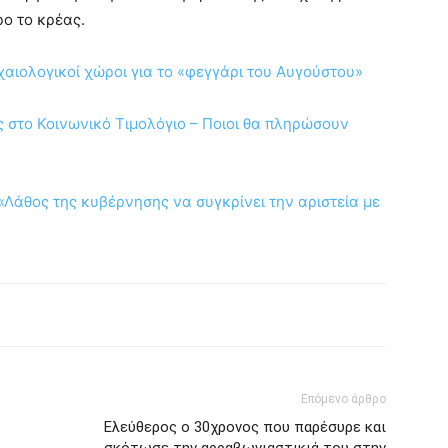
ρο το κρέας.
χαιολογικοί χώροι για το «φεγγάρι του Αυγούστου»
ς στο Κοινωνικό Τιμολόγιο – Ποιοι θα πληρώσουν
Λάθος της κυβέρνησης να συγκρίνει την αριστεία με
Επόμενο άρθρο
Ελεύθερος ο 30χρονος που παρέσυρε και