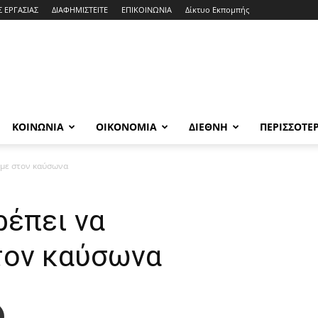
Σ ΕΡΓΑΣΙΑΣ
ΔΙΑΦΗΜΙΣΤΕΙΤΕ
ΕΠΙΚΟΙΝΩΝΙΑ
Δίκτυο Εκπομπής
ΚΟΙΝΩΝΙΑ
ΟΙΚΟΝΟΜΙΑ
ΔΙΕΘΝΗ
ΠΕΡΙΣΣΟΤΕ
υμε στον καύσωνα
ρέπει να
τον καύσωνα