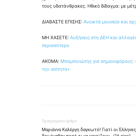
τους υδατάνθρακες. Ηθικό δίδαγμα: με μέτ
ΔΙΑΒΑΣΤΕ ΕΠΙΣΗΣ:
Ανοικτά μουσεία και αρ
ΜΗ ΧΑΣΕΤΕ:
Αυξήσεις στη ΔΕΗ και αλλαγέ
περισσότερο
ΑΚΟΜΑ:
Μπαμπινιώτης για σημαιοφόρους: «
την ισότητα»
Προηγούμενο άρθρο
Μαριάννα Καλέργη δαγκωτό! Γιατί οι Έλληνες