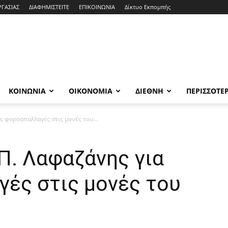
ΡΓΑΣΙΑΣ
ΔΙΑΦΗΜΙΣΤΕΙΤΕ
ΕΠΙΚΟΙΝΩΝΙΑ
Δίκτυο Εκπομπής
ΚΟΙΝΩΝΙΑ
ΟΙΚΟΝΟΜΙΑ
ΔΙΕΘΝΗ
ΠΕΡΙΣΣΟΤΕ
ις φοροαπαλλαγές στις μονές του...
 Π. Λαφαζάνης για
γές στις μονές του