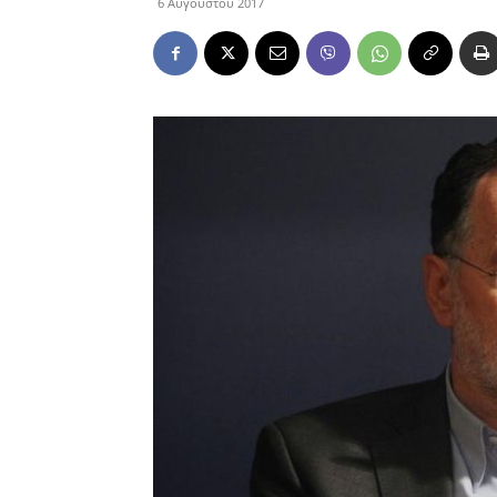
6 Αυγούστου 2017