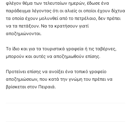
φλέγον θέμα των τελευταίων ημερών, έδωσε ένα
παράδειγμα λέγοντας ότι οι αλιείς οι οποίοι έχουν δίχτυα
τα οποία έχουν μολυνθεί από το πετρέλαιο, δεν πρέπει
να τα πετάξουν. Να τα κρατήσουν γιατί
αποζημιώνονται.
Το ίδιο και για τα τουριστικά γραφεία ή τις ταβέρνες,
μπορούν και αυτές να αποζημιωθούν επίσης.
Προτείνει επίσης να ανοίξει ένα τοπικό γραφείο
αποζημιώσεων, που κατά την γνώμη του πρέπει να
βρίσκεται στον Πειραιά.