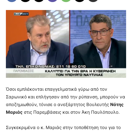
Όσοι εμπλέκονται επαγγελματικά γύρω από τον
Σαρωνικό και επλήγησαν από την ρύπανση, μπορούν να
αποζημιωθούν, τόνισε ο ανεξάρτητος Βουλευτής
Νότης
Μαριάς
στις Παρεμβάσεις και στον Άκη Παυλόπουλο.
Συγκεκριμένα ο κ. Μαριάς στην τοποθέτηση του για το