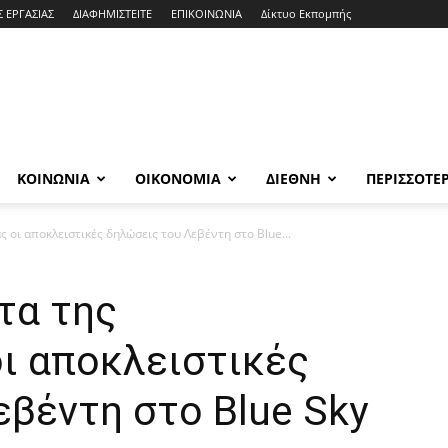
Σ ΕΡΓΑΣΙΑΣ
ΔΙΑΦΗΜΙΣΤΕΙΤΕ
ΕΠΙΚΟΙΝΩΝΙΑ
Δίκτυο Εκπομπής
ΚΟΙΝΩΝΙΑ
ΟΙΚΟΝΟΜΙΑ
ΔΙΕΘΝΗ
ΠΕΡΙΣΣΟΤΕ
 οι αποκλειστικές δηλώσεις του Λεβέντη στο Blue...
τα της
ι αποκλειστικές
βέντη στο Blue Sky