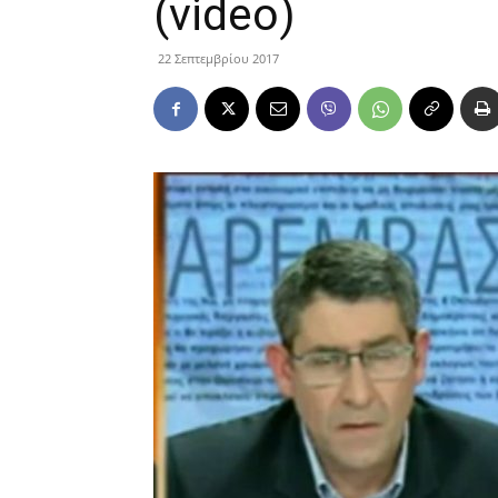
(video)
22 Σεπτεμβρίου 2017