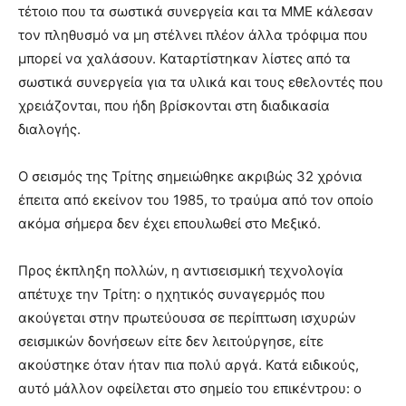
τέτοιο που τα σωστικά συνεργεία και τα ΜΜΕ κάλεσαν
τον πληθυσμό να μη στέλνει πλέον άλλα τρόφιμα που
μπορεί να χαλάσουν. Καταρτίστηκαν λίστες από τα
σωστικά συνεργεία για τα υλικά και τους εθελοντές που
χρειάζονται, που ήδη βρίσκονται στη διαδικασία
διαλογής.
Ο σεισμός της Τρίτης σημειώθηκε ακριβώς 32 χρόνια
έπειτα από εκείνον του 1985, το τραύμα από τον οποίο
ακόμα σήμερα δεν έχει επουλωθεί στο Μεξικό.
Προς έκπληξη πολλών, η αντισεισμική τεχνολογία
απέτυχε την Τρίτη: ο ηχητικός συναγερμός που
ακούγεται στην πρωτεύουσα σε περίπτωση ισχυρών
σεισμικών δονήσεων είτε δεν λειτούργησε, είτε
ακούστηκε όταν ήταν πια πολύ αργά. Κατά ειδικούς,
αυτό μάλλον οφείλεται στο σημείο του επικέντρου: ο