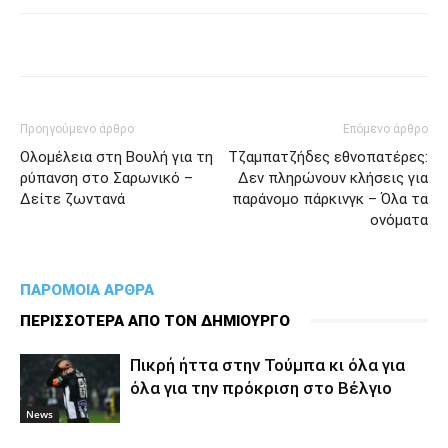
Προηγούμενο άρθρο
Επόμενο άρθρο
Ολομέλεια στη Βουλή για τη
Τζαμπατζήδες εθνοπατέρες:
ρύπανση στο Σαρωνικό –
Δεν πληρώνουν κλήσεις για
Δείτε ζωντανά
παράνομο πάρκινγκ – Όλα τα
ονόματα
ΠΑΡΟΜΟΙΑ ΑΡΘΡΑ
ΠΕΡΙΣΣΟΤΕΡΑ ΑΠΟ ΤΟΝ ΔΗΜΙΟΥΡΓΟ
Πικρή ήττα στην Τούμπα κι όλα για
όλα για την πρόκριση στο Βέλγιο
News