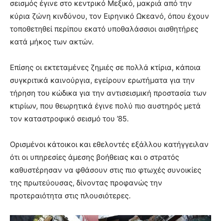
σεισμός έγινε στο κεντρικό Μεξικό, μακριά από την
κύρια ζώνη κινδύνου, τον Ειρηνικό Ωκεανό, όπου έχουν
τοποθετηθεί περίπου εκατό υποθαλάσσιοι αισθητήρες
κατά μήκος των ακτών.
Επίσης οι εκτεταμένες ζημιές σε πολλά κτίρια, κάποια
συγκριτικά καινούργια, εγείρουν ερωτήματα για την
τήρηση του κώδικα για την αντισεισμική προστασία των
κτιρίων, που θεωρητικά έγινε πολύ πιο αυστηρός μετά
τον καταστροφικό σεισμό του ’85.
Ορισμένοι κάτοικοι και εθελοντές εξάλλου κατήγγειλαν
ότι οι υπηρεσίες άμεσης βοήθειας και ο στρατός
καθυστέρησαν να φθάσουν στις πιο φτωχές συνοικίες
της πρωτεύουσας, δίνοντας προφανώς την
προτεραιότητα στις πλουσιότερες.