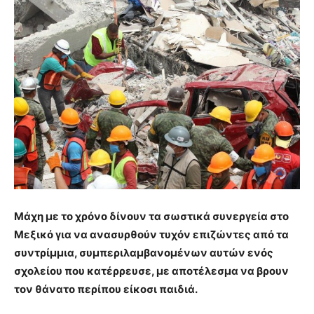
Μάχη με το χρόνο δίνουν τα σωστικά συνεργεία στο
Μεξικό για να ανασυρθούν τυχόν επιζώντες από τα
συντρίμμια, συμπεριλαμβανομένων αυτών ενός
σχολείου που κατέρρευσε, με αποτέλεσμα να βρουν
τον θάνατο περίπου είκοσι παιδιά.