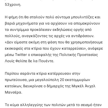
53χρονη.
Η φήμη ότι θα σταλούν πολύ σύντομα μπουλντόζες και
βαριά μηχανήματα για να αρχίσουν να απομακρύνουν
τα συντρίμμια προκάλεσαν εκδηλώσεις οργής από
πολλούς, αναγκάζοντας τις αρχές να αντιδράσουν.
«Δεν είμαστε ακόμη στη φάση που θα χρησιμοποιήσουμε
εκσκαφείς στα κτίρια που έχουν καταρρεύσει», ανέφερε
μέσω Twitter ο επικεφαλής της Πολιτικής Προστασίας
Λουίς Φελίπε δε λα Πουέντε.
Περίπου σαράντα κτίρια κατέρρευσαν στην
πρωτεύουσα, μια μεγαλούπολη 20 εκατομμυρίων
κατοίκων, διευκρίνισε ο δήμαρχός της Μιγκέλ Άνχελ
Μανσέρα.
Το κύμα αλληλεγγύης των πολιτών μετά το σεισμό ήταν