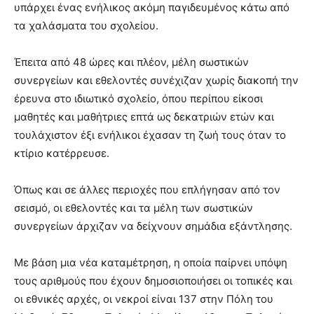
υπάρχει ένας ενήλικος ακόμη παγιδευμένος κάτω από
τα χαλάσματα του σχολείου.
Έπειτα από 48 ώρες και πλέον, μέλη σωστικών
συνεργείων και εθελοντές συνέχιζαν χωρίς διακοπή την
έρευνα στο ιδιωτικό σχολείο, όπου περίπου είκοσι
μαθητές και μαθήτριες επτά ως δεκατριών ετών και
τουλάχιστον έξι ενήλικοι έχασαν τη ζωή τους όταν το
κτίριο κατέρρευσε.
Όπως και σε άλλες περιοχές που επλήγησαν από τον
σεισμό, οι εθελοντές και τα μέλη των σωστικών
συνεργείων άρχιζαν να δείχνουν σημάδια εξάντλησης.
Με βάση μια νέα καταμέτρηση, η οποία παίρνει υπόψη
τους αριθμούς που έχουν δημοσιοποιήσει οι τοπικές και
οι εθνικές αρχές, οι νεκροί είναι 137 στην Πόλη του