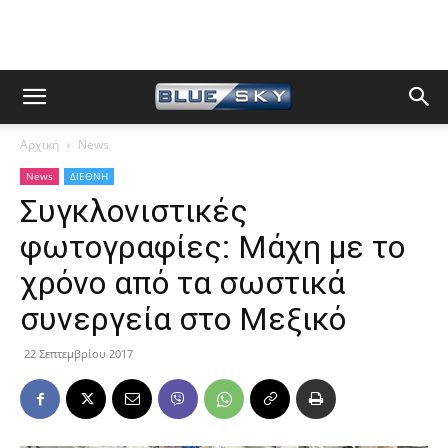
Αρχική
News
News
ΔΙΕΘΝΗ
Συγκλονιστικές
φωτογραφίες: Μάχη με το
χρόνο από τα σωστικά
συνεργεία στο Μεξικό
22 Σεπτεμβρίου 2017