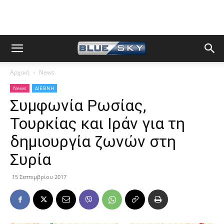
Αρχική
News
News
ΔΙΕΘΝΗ
Συμφωνία Ρωσίας,
Τουρκίας και Ιράν για τη
δημιουργία ζωνών στη
Συρία
15 Σεπτεμβρίου 2017