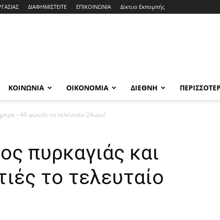
ΡΓΑΣΙΑΣ
ΔΙΑΦΗΜΙΣΤΕΙΤΕ
ΕΠΙΚΟΙΝΩΝΙΑ
Δίκτυο Εκπομπής
ΚΟΙΝΩΝΙΑ
ΟΙΚΟΝΟΜΙΑ
ΔΙΕΘΝΗ
ΠΕΡΙΣΣΟΤΕ
ήμερα – 40 φωτιές το τελευταίο 24ωρο!
ος πυρκαγιάς και
τιές το τελευταίο