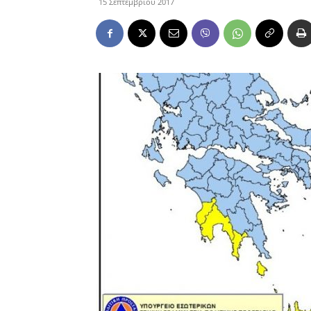
15 Σεπτεμβρίου 2017