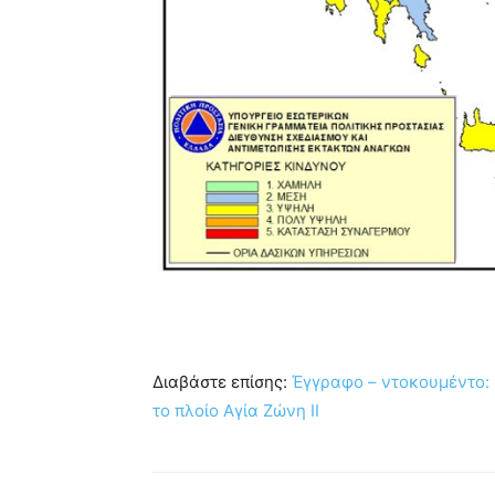
Διαβάστε επίσης:
Έγγραφο – ντοκουμέντο: 
το πλοίο Αγία Ζώνη ΙΙ