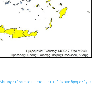
Με παρατάσεις του πιστοποιητικού έκανε δρομολόγια