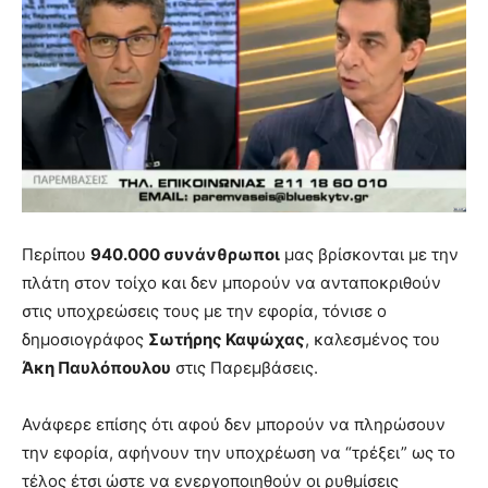
Περίπου
940.000 συνάνθρωποι
μας βρίσκονται με την
πλάτη στον τοίχο και δεν μπορούν να ανταποκριθούν
στις υποχρεώσεις τους με την εφορία, τόνισε ο
δημοσιογράφος
Σωτήρης Καψώχας
, καλεσμένος του
Άκη Παυλόπουλου
στις Παρεμβάσεις.
Ανάφερε επίσης ότι αφού δεν μπορούν να πληρώσουν
την εφορία, αφήνουν την υποχρέωση να “τρέξει” ως το
τέλος έτσι ώστε να ενεργοποιηθούν οι ρυθμίσεις