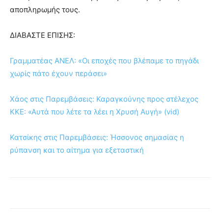
αποπληρωμής τους.
ΔΙΑΒΑΣΤΕ ΕΠΙΣΗΣ:
Γραμματέας ΑΝΕΛ: «Οι εποχές που βλέπαμε το πηγάδι
χωρίς πάτο έχουν περάσει»
Χάος στις Παρεμβάσεις: Καραγκούνης προς στέλεχος
ΚΚΕ: «Αυτά που λέτε τα λέει η Χρυσή Αυγή» (vid)
Κατσίκης στις Παρεμβάσεις: Ήσσονος σημασίας η
ρύπανση και το αίτημα για εξεταστική