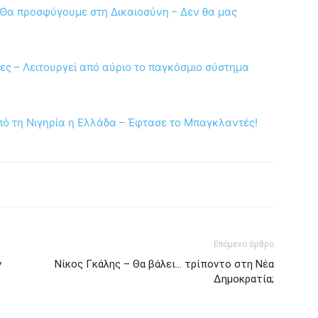
 «Θα προσφύγουμε στη Δικαιοσύνη – Δεν θα μας
ες – Λειτουργεί από αύριο το παγκόσμιο σύστημα
από τη Νιγηρία η Ελλάδα – Έφτασε το Μπαγκλαντές!
Επόμενο άρθρο
ν
Νίκος Γκάλης – Θα βάλει… τρίποντο στη Νέα
Δημοκρατία;