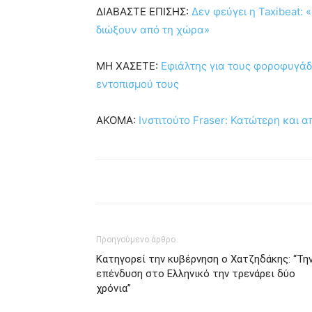
ΔΙΑΒΑΣΤΕ ΕΠΙΣΗΣ:
Δεν φεύγει η Taxibeat:
διώξουν από τη χώρα»
ΜΗ ΧΑΣΕΤΕ:
Εφιάλτης για τους φοροφυγάδ
εντοπισμού τους
ΑΚΟΜΑ:
Ινστιτούτο Fraser: Κατώτερη και 
Προηγούμενο άρθρο
Κατηγορεί την κυβέρνηση ο Χατζηδάκης: “Τη
επένδυση στο Ελληνικό την τρενάρει δύο
χρόνια”