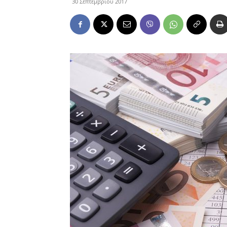
30 Σεπτεμβρίου 2017