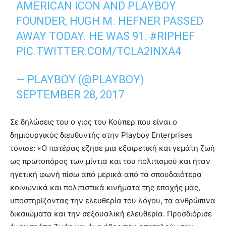
AMERICAN ICON AND PLAYBOY
FOUNDER, HUGH M. HEFNER PASSED
AWAY TODAY. HE WAS 91.
#RIPHEF
PIC.TWITTER.COM/TCLA2INXA4
— PLAYBOY (@PLAYBOY)
SEPTEMBER 28, 2017
Σε δηλώσεις του ο γιος του Κούπερ που είναι ο
δημιουργικός διευθυντής στην Playboy Enterprises
τόνισε: «Ο πατέρας έζησε μια εξαιρετική και γεμάτη ζωή
ως πρωτοπόρος των μίντια και του πολιτισμού και ήταν
ηγετική φωνή πίσω από μερικά από τα σπουδαιότερα
κοινωνικά και πολιτιστικά κινήματα της εποχής μας,
υποστηρίζοντας την ελευθερία του λόγου, τα ανθρώπινα
δικαιώματα και την σεξουαλική ελευθερία. Προσδιόρισε