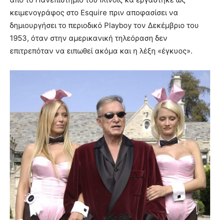
κειμενογράφος στο Esquire πριν αποφασίσει να
δημιουργήσει το περιοδικό Playboy τον Δεκέμβριο του
1953, όταν στην αμερικανική τηλεόραση δεν
επιτρεπόταν να ειπωθεί ακόμα και η λέξη «έγκυος».