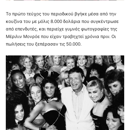
Το πρώτο τεύχος του περιοδικού βγήκε μέσα από την
κουζίνα του με μόλις 8.000 δολάρια που συγκέντρωσε
από επενδυτές, και περιείχε γυμνές φωτογραφίες της
Μέριλιν Μονρόε που είχαν τραβηχτεί χρόνια πριν. Οι
πωλήσεις του ξεπέρασαν τις 50.000.