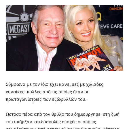
Σύμφωνα με τον ίδιο έχει κάνει σεξ με χιλιάδες
γυναίκες, πολλές από τις οποίες ήταν οι
πρωταγωνίστριες των εξώφυλλών του.
Ωστόσο πέρα από τον θρύλο που δημιούργησε, στη ζωή
του υπήρξαν και δύσκολες εποχές οι οποίες