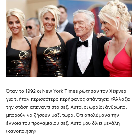
Όταν το 1992 οι New York Times ρώτησαν τον Χέφνερ
για τι ήταν περισσότερο περήφανος απάντησε: «Άλλαξα
την στάση απέναντι στο σεξ. Αυτοί οι ωραίοι άνθρωποι
μπορούν να ζήσουν μαζί τώρα. Ότι απολύμανα την
έννοια του προγαμιαίου σεξ. Αυτό μου δίνει μεγάλη
ικανοποίηση».