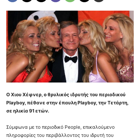
Ο Χιου Χέφνερ, ο θρυλικός ιδρυτής του περιοδικού
Playboy, πέθανε στην έπαυλη Playboy, την Τετάρτη,
σε ηλικία 91 ετών.
Σύμφωνα με το περιοδικό People, επικαλούμενο
πληροφορίες του περιβάλλοντος του ιδρυτή του