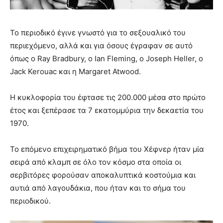
Το περιοδικό έγινε γνωστό για το σεξουαλικό του
περιεχόμενο, αλλά και για όσους έγραφαν σε αυτό
όπως ο Ray Bradbury, ο Ian Fleming, ο Joseph Heller, ο
Jack Kerouac και η Margaret Atwood.
Η κυκλοφορία του έφτασε τις 200.000 μέσα στο πρώτο
έτος και ξεπέρασε τα 7 εκατομμύρια την δεκαετία του
1970.
Το επόμενο επιχειρηματικό βήμα του Χέφνερ ήταν μία
σειρά από κλαμπ σε όλο τον κόσμο στα οποία οι
σερβιτόρες φορούσαν αποκαλυπτικά κοστούμια και
αυτιά από λαγουδάκια, που ήταν και το σήμα του
περιοδικού.