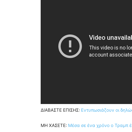
ΔΙΑΒΑΣΤΕ ΕΠΙΣΗΣ:
Εντυπωσιάζουν οι δηλώσ
ΜΗ ΧΑΣΕΤΕ:
Μέσα σε ένα χρόνο ο Τραμπ έ