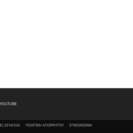
YOUTUBE
) 2018/334
ΠΟΛΙΤΙΚΗ ΑΠΟΡΡΗΤΟΥ
ΕΠΙΚΟΙΝΩΝΙΑ