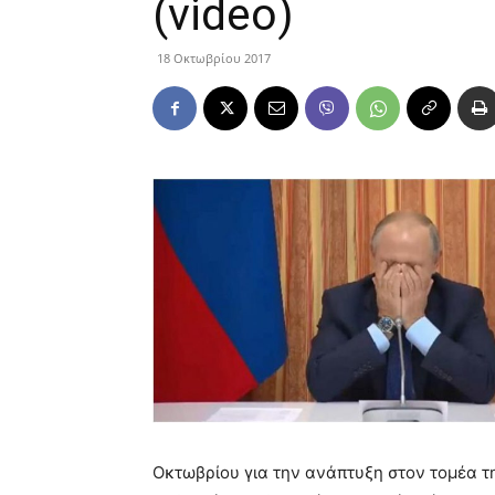
(video)
18 Οκτωβρίου 2017
Οκτωβρίου για την ανάπτυξη στον τομέα τ