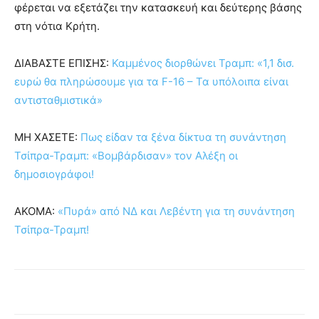
φέρεται να εξετάζει την κατασκευή και δεύτερης βάσης
στη νότια Κρήτη.
ΔΙΑΒΑΣΤΕ ΕΠΙΣΗΣ:
Καμμένος διορθώνει Τραμπ: «1,1 δισ.
ευρώ θα πληρώσουμε για τα F-16 – Τα υπόλοιπα είναι
αντισταθμιστικά»
ΜΗ ΧΑΣΕΤΕ:
Πως είδαν τα ξένα δίκτυα τη συνάντηση
Τσίπρα-Τραμπ: «Βομβάρδισαν» τον Αλέξη οι
δημοσιογράφοι!
ΑΚΟΜΑ:
«Πυρά» από ΝΔ και Λεβέντη για τη συνάντηση
Τσίπρα-Τραμπ!