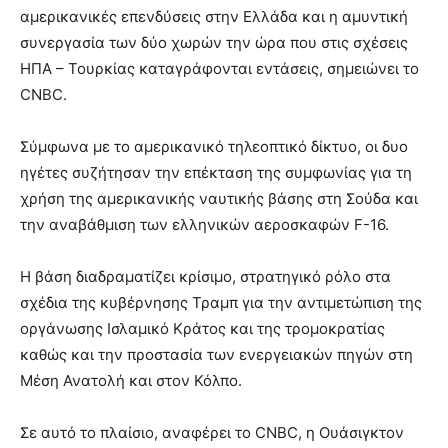
αμερικανικές επενδύσεις στην Ελλάδα και η αμυντική
συνεργασία των δύο χωρών την ώρα που στις σχέσεις
ΗΠΑ – Τουρκίας καταγράφονται εντάσεις, σημειώνει το
CNBC.
Σύμφωνα με το αμερικανικό τηλεοπτικό δίκτυο, οι δυο
ηγέτες συζήτησαν την επέκταση της συμφωνίας για τη
χρήση της αμερικανικής ναυτικής βάσης στη Σούδα και
την αναβάθμιση των ελληνικών αεροσκαφών F-16.
Η βάση διαδραματίζει κρίσιμο, στρατηγικό ρόλο στα
σχέδια της κυβέρνησης Τραμπ για την αντιμετώπιση της
οργάνωσης Ισλαμικό Κράτος και της τρομοκρατίας
καθώς και την προστασία των ενεργειακών πηγών στη
Μέση Ανατολή και στον Κόλπο.
Σε αυτό το πλαίσιο, αναφέρει το CNBC, η Ουάσιγκτον