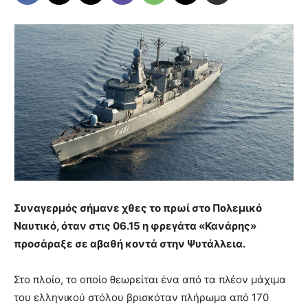
Συναγερμός σήμανε χθες το πρωί στο Πολεμικό
Ναυτικό, όταν στις 06.15 η φρεγάτα «Κανάρης»
προσάραξε σε αβαθή κοντά στην Ψυτάλλεια.
Στο πλοίο, το οποίο θεωρείται ένα από τα πλέον μάχιμα
του ελληνικού στόλου βρισκόταν πλήρωμα από 170