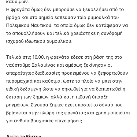
καυσίμων.
Η φρεγάτα όμως δεν μπορούσε να ξεκολλήσει από το
βράχο και στο σημείο έσπευσαν τρία ρυμουλκά του
Πολεμικού Ναυτικού, τα οποία όμως δεν κατάφεραν να
το αποκολλήσουν και τελικά χρειάστηκε η συνδρομή
ισχυρού ιδιωτικού ρυμουλκού.
Τελικά στις 16.00, η φρεγάτα έδεσε στη βάση της στο
ναύσταθμο Σαλαμίνας και αμέσως ξεκίνησαν οι
απαραίτητες διαδικασίες προκειμένου να ξεφορτωθούν
πυρομαχικά και καύσιμα, ώστε το πλοίο να μπει στην
ειδική δεξαμενή ώστε να σηκωθεί για να διαπιστωθεί η
έκταση των ζημιών, αλλά και η πιθανή ύπαρξη
ρηγμάτων. Σίγουρα ζημιές έχει υποστεί το σόναρ που
βρίσκεται στην πλώρη της φρεγάτας και χρησιμοποιείται
για ανθυποβρυχιακές επιχειρήσεις.
Δείτε το βίντεο
: