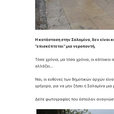
Η κατάσταση στην Σαλαμίνα, δεν είναι κ
“επισκέπτεται” μια νεροποντή.
Τόσα χρόνια, μα τόσα χρόνια, οι κάτοικοι 
αλλάζει…
Ναι, οι ευθύνες των δημοτικών αρχών είνα
γρήγορα, για να μην ζήσει η Σαλαμίνα μια
Δείτε φωτογραφίες που έστειλαν αναγνώστε