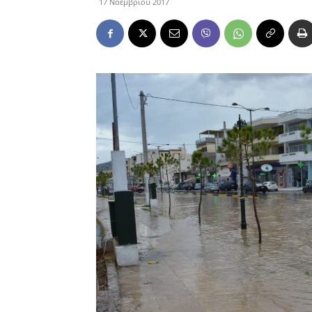
17 Νοεμβρίου 2017