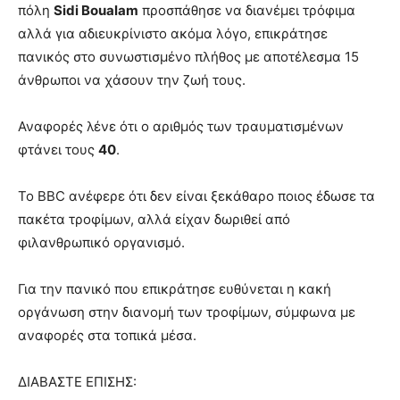
πόλη
Sidi Boualam
προσπάθησε να διανέμει τρόφιμα
αλλά για αδιευκρίνιστο ακόμα λόγο, επικράτησε
πανικός στο συνωστισμένο πλήθος με αποτέλεσμα 15
άνθρωποι να χάσουν την ζωή τους.
Αναφορές λένε ότι ο αριθμός των τραυματισμένων
φτάνει τους
40
.
Το BBC ανέφερε ότι δεν είναι ξεκάθαρο ποιος έδωσε τα
πακέτα τροφίμων, αλλά είχαν δωριθεί από
φιλανθρωπικό οργανισμό.
Για την πανικό που επικράτησε ευθύνεται η κακή
οργάνωση στην διανομή των τροφίμων, σύμφωνα με
αναφορές στα τοπικά μέσα.
ΔΙΑΒΑΣΤΕ ΕΠΙΣΗΣ: