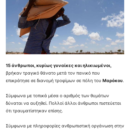
15 άνθρωποι, κυρίως γυναίκες και ηλικιωμένοι,
βρήκαν τραγικό θάνατο μετά τον πανικό που
επικράτησε σε διανομή τροφίμων σε πόλη του
Μαρόκου
.
Σύμφωνα με τοπικά μέσα ο αριθμός των θυμάτων
δύναται να αυξηθεί. Πολλοί άλλοι άνθρωποι πιστεύεται
ότι τραυματίστηκαν επίσης.
Σύμφωνα με πληροφορίες ανθρωπιστική οργάνωση στην