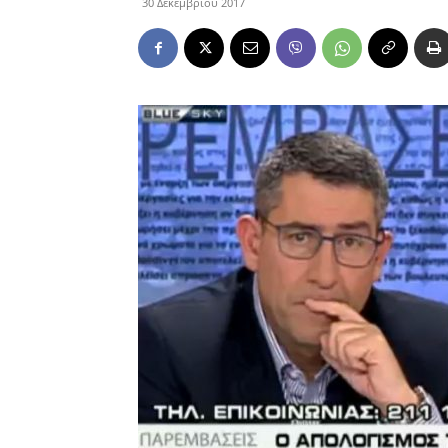
30 Δεκεμβρίου 2017