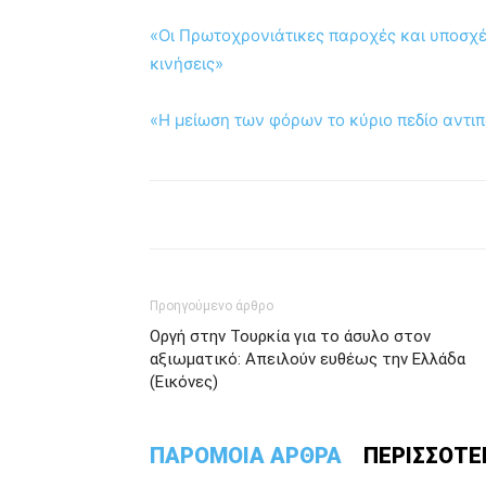
«Οι Πρωτοχρονιάτικες παροχές και υποσχέ
κινήσεις»
«Η μείωση των φόρων το κύριο πεδίο αντι
Προηγούμενο άρθρο
Οργή στην Τουρκία για το άσυλο στον
αξιωματικό: Απειλούν ευθέως την Ελλάδα
(Εικόνες)
ΠΑΡΟΜΟΙΑ ΑΡΘΡΑ
ΠΕΡΙΣΣΟΤΕ