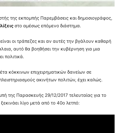
αστής της εκπομπής Παρεμβάσεις και δημοσιογράφος,
ελίξεις
στο αμέσως επόμενο διάστημα.
 είναι οι τράπεζες και αν αυτές την βγάλουν καθαρή
λαια, αυτό θα βοηθήσει την κυβέρνηση για μια
ι πολιτικά.
κέτα κόκκινων επιχειρηματικών δανείων σε
πλειστηριασμούς ακινήτων πολιτών, έχει καλώς.
μπή της Παρασκευής 29/12/2017 τελευταίας για το
ξεκινάει λίγο μετά από το 40ο λετπό: