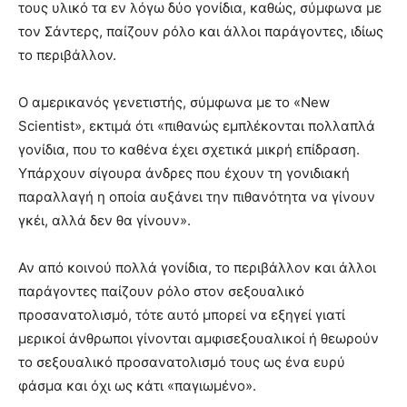
τους υλικό τα εν λόγω δύο γονίδια, καθώς, σύμφωνα με
τον Σάντερς, παίζουν ρόλο και άλλοι παράγοντες, ιδίως
το περιβάλλον.
Ο αμερικανός γενετιστής, σύμφωνα με το «New
Scientist», εκτιμά ότι «πιθανώς εμπλέκονται πολλαπλά
γονίδια, που το καθένα έχει σχετικά μικρή επίδραση.
Υπάρχουν σίγουρα άνδρες που έχουν τη γονιδιακή
παραλλαγή η οποία αυξάνει την πιθανότητα να γίνουν
γκέι, αλλά δεν θα γίνουν».
Αν από κοινού πολλά γονίδια, το περιβάλλον και άλλοι
παράγοντες παίζουν ρόλο στον σεξουαλικό
προσανατολισμό, τότε αυτό μπορεί να εξηγεί γιατί
μερικοί άνθρωποι γίνονται αμφισεξουαλικοί ή θεωρούν
το σεξουαλικό προσανατολισμό τους ως ένα ευρύ
φάσμα και όχι ως κάτι «παγιωμένο».