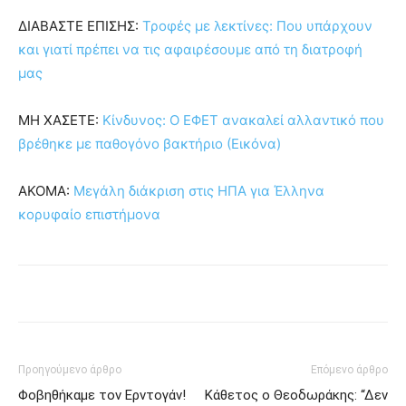
ΔΙΑΒΑΣΤΕ ΕΠΙΣΗΣ:
Τροφές με λεκτίνες: Που υπάρχουν
και γιατί πρέπει να τις αφαιρέσουμε από τη διατροφή
μας
ΜΗ ΧΑΣΕΤΕ:
Κίνδυνος: Ο ΕΦΕΤ ανακαλεί αλλαντικό που
βρέθηκε με παθογόνο βακτήριο (Εικόνα)
ΑΚΟΜΑ:
Μεγάλη διάκριση στις ΗΠΑ για Έλληνα
κορυφαίο επιστήμονα
Προηγούμενο άρθρο
Επόμενο άρθρο
Φοβηθήκαμε τον Ερντογάν!
Κάθετος ο Θεοδωράκης: “Δεν