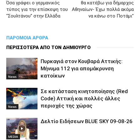
Όσα γράφει ο γερμανικός
θα κατέβω για δήμαρχος
τύπος για την επίσκεψη του
Αθηναίων- Έχω πολλά ακόμα
“Σουλτάνου” στην Ελλάδα
να κάνω στο Ποτάμι”
ΠΑΡΟΜΟΙΑ ΑΡΘΡΑ
ΠΕΡΙΣΣΟΤΕΡΑ ΑΠΟ ΤΟΝ ΔΗΜΙΟΥΡΓΟ
Πυρκαγιά στον Κουβαρά Αττικής:
Μήνυμα 112 για απομάκρυνση
κατοίκων
News
Σε κατάσταση κινητοποίησης (Red
Code) Αττική και πολλές άλλες
περιοχές της χώρας
News
Δελτίο Ειδήσεων BLUE SKY 09-08-26
MEDIA