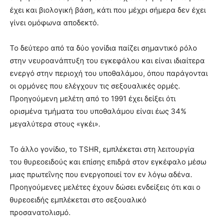
έχει και βιολογική βάση, κάτι που μέχρι σήμερα δεν έχει
γίνει ομόφωνα αποδεκτό.
Το δεύτερο από τα δύο γονίδια παίζει σημαντικό ρόλο
στην νευροανάπτυξη του εγκεφάλου και είναι ιδιαίτερα
ενεργό στην περιοχή του υποθαλάμου, όπου παράγονται
οι ορμόνες που ελέγχουν τις σεξουαλικές ορμές.
Προηγούμενη μελέτη από το 1991 έχει δείξει ότι
ορισμένα τμήματα του υποθαλάμου είναι έως 34%
μεγαλύτερα στους «γκέι».
Το άλλο γονίδιο, το TSHR, εμπλέκεται στη λειτουργία
του θυρεοειδούς και επίσης επιδρά στον εγκέφαλο μέσω
μιας πρωτεΐνης που ενεργοποιεί τον εν λόγω αδένα.
Προηγούμενες μελέτες έχουν δώσει ενδείξεις ότι και ο
θυρεοειδής εμπλέκεται στο σεξουαλικό
προσανατολισμό.