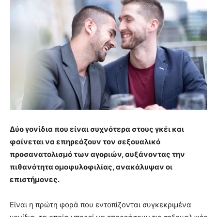
Δύο γονίδια που είναι συχνότερα στους γκέι και
φαίνεται να επηρεάζουν τον σεξουαλικό
προσανατολισμό των αγοριών, αυξάνοντας την
πιθανότητα ομοφυλοφιλίας, ανακάλυψαν οι
επιστήμονες.
Είναι η πρώτη φορά που εντοπίζονται συγκεκριμένα