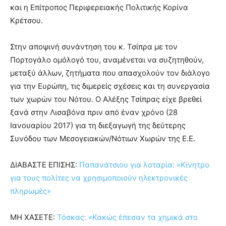
και η Επίτροπος Περιφερειακής Πολιτικής Κορίνα
Κρέτσου.
Στην αποψινή συνάντηση του κ. Τσίπρα με τον
Πορτογάλο ομόλογό του, αναμένεται να συζητηθούν,
μεταξύ άλλων, ζητήματα που απασχολούν τον διάλογο
για την Ευρώπη, τις διμερείς σχέσεις και τη συνεργασία
των χωρών του Νότου. Ο Αλέξης Τσίπρας είχε βρεθεί
ξανά στην Λισαβόνα πριν από έναν χρόνο (28
Ιανουαρίου 2017) για τη διεξαγωγή της δεύτερης
Συνόδου των Μεσογειακών/Νότιων Χωρών της Ε.Ε.
ΔΙΑΒΑΣΤΕ ΕΠΙΣΗΣ:
Παπανάτσιου για λοταρία: «Κίνητρο
για τους πολίτες να χρησιμοποιούν ηλεκτρονικές
πληρωμές»
ΜΗ ΧΑΣΕΤΕ:
Τόσκας: «Κακώς έπεσαν τα χημικά στο