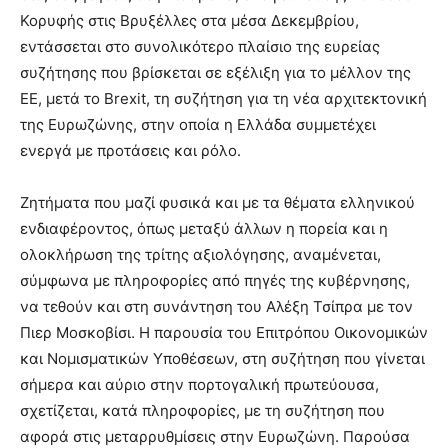
Κορυφής στις Βρυξέλλες στα μέσα Δεκεμβρίου,
εντάσσεται στο συνολικότερο πλαίσιο της ευρείας
συζήτησης που βρίσκεται σε εξέλιξη για το μέλλον της
ΕΕ, μετά το Brexit, τη συζήτηση για τη νέα αρχιτεκτονική
της Ευρωζώνης, στην οποία η Ελλάδα συμμετέχει
ενεργά με προτάσεις και ρόλο.
Ζητήματα που μαζί φυσικά και με τα θέματα ελληνικού
ενδιαφέροντος, όπως μεταξύ άλλων η πορεία και η
ολοκλήρωση της τρίτης αξιολόγησης, αναμένεται,
σύμφωνα με πληροφορίες από πηγές της κυβέρνησης,
να τεθούν και στη συνάντηση του Αλέξη Τσίπρα με τον
Πιερ Μοσκοβίσι. Η παρουσία του Επιτρόπου Οικονομικών
και Νομισματικών Υποθέσεων, στη συζήτηση που γίνεται
σήμερα και αύριο στην πορτογαλική πρωτεύουσα,
σχετίζεται, κατά πληροφορίες, με τη συζήτηση που
αφορά στις μεταρρυθμίσεις στην Ευρωζώνη. Παρούσα