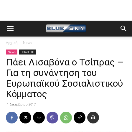
Αρχική
News
News
ΠΟΛΙΤΙΚΗ
Πάει Λισαβόνα ο Τσίπρας –
Για τη συνάντηση του
Ευρωπαϊκού Σοσιαλιστικού
Κόμματος
1 Δεκεμβρίου 2017