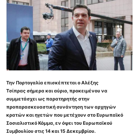
Την Πορτογαλία επισκέπτεται ο Αλέξης
Τσίπρας σήμερα και αύριο, προκειμένου να
συμμετάσχει ως παρατηρητής στην
προπαρασκευαστική συνάντηση των αρχηγών
κρατών και ηγετών που μετέχουν στο Ευρωπαϊκό
Σοσιαλιστικό Κόμμα, εν όψει του Ευρωπαϊκού
Συμβουλίου στις 14 και 15 Δεκεμβρίου.