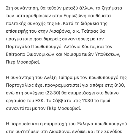
Στη συνάντηση, θα τεθούν μεταξύ άλλων, τα ζητήματα
των μεταρρυθμίσεων στην Ευρωζώνη και θέματα
πολιτικής συνοχής της ΕΕ. Κατά τη διάρκεια της
επίσκεψής του στην Λισαβόνα, ο κ. Τσίπρας θα
πραγματοποιήσει διμερείς συναντήσεις με τον
Πορτογάλο Πρωθυπουργό, Αντόνιο Κόστα, και τον
Επίτροπο Οικονομικών και Νομισματικών Υποθέσεων,
Πιερ Μοσκοβισί.
Η συνάντηση του Αλέξη Τσίπρα με τον πρωθυπουργό της
Πορτογαλίας έχει προγραμματιστεί για απόψε στις 8:30,
ενώ στη συνέχεια (22:30) θα συμμετάσχει στο δείπνο
εργασίας του ΕΣΚ. Το Σάββατο στις 11:30 το πρωί
συναντάται με τον Πιέρ Μοσκοβισί.
Η παρουσία και η συμμετοχή του Έλληνα πρωθυπουργού
στις συζητήσεις στη Λισαβόνα, ενόψει και της Συνόδου