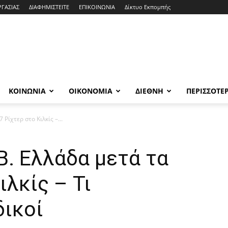
ΡΓΑΣΙΑΣ
ΔΙΑΦΗΜΙΣΤΕΙΤΕ
ΕΠΙΚΟΙΝΩΝΙΑ
Δίκτυο Εκπομπής
ΚΟΙΝΩΝΙΑ
ΟΙΚΟΝΟΜΙΑ
ΔΙΕΘΝΗ
ΠΕΡΙΣΣΟΤΕ
 Ρίχτερ στο Κιλκίς –...
Β. Ελλάδα μετά τα
ιλκίς – Τι
δικοί