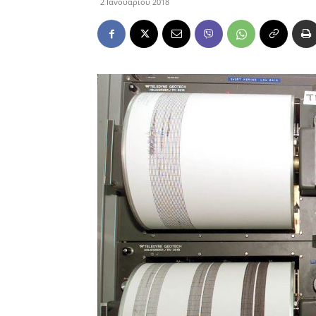
2 Ιανουαρίου 2018