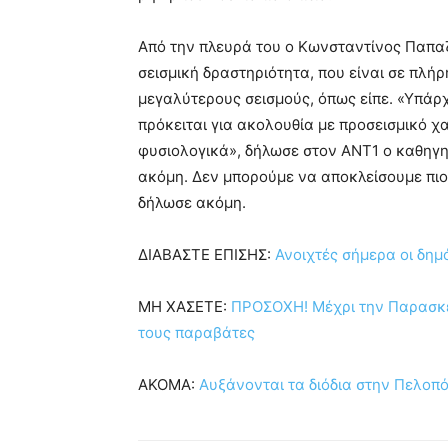
Από την πλευρά του ο Κωνσταντίνος Παπα
σεισμική δραστηριότητα, που είναι σε πλήρ
μεγαλύτερους σεισμούς, όπως είπε. «Υπάρ
πρόκειται για ακολουθία με προσεισμικό χα
φυσιολογικά», δήλωσε στον ΑΝΤ1 ο καθηγ
ακόμη. Δεν μπορούμε να αποκλείσουμε πιο 
δήλωσε ακόμη.
ΔΙΑΒΑΣΤΕ ΕΠΙΣΗΣ:
Ανοιχτές σήμερα οι δημ
ΜΗ ΧΑΣΕΤΕ:
ΠΡΟΣΟΧΗ! Μέχρι την Παρασκε
τους παραβάτες
ΑΚΟΜΑ:
Αυξάνονται τα διόδια στην Πελοπό