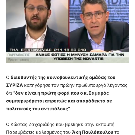
Ο
διευθυντής της κοινοβουλευτικής ομάδας του
ΣΥΡΙΖΑ
κατηγόρησε τον πρώην πρωθυπουργό λέγοντας
ότι
“δεν είναι η πρώτη φορά που ο κ. Σαμαράς
συμπεριφέρεται απρεπώς και απαράδεκτα σε
πολιτικούς του αντιπάλους”.
Ο Κώστας Ζαχαριάδης που βρέθηκε στην εκπομπή
Παρεμβάσεις καλεσμένος του
Άκη Παυλόπουλου
το