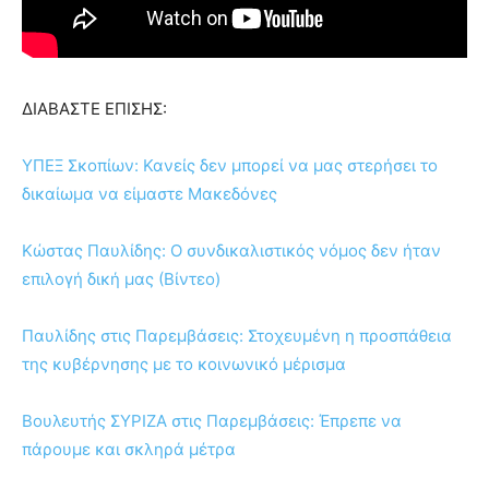
ΔΙΑΒΑΣΤΕ ΕΠΙΣΗΣ:
ΥΠΕΞ Σκοπίων: Κανείς δεν μπορεί να μας στερήσει το
δικαίωμα να είμαστε Μακεδόνες
Κώστας Παυλίδης: Ο συνδικαλιστικός νόμος δεν ήταν
επιλογή δική μας (Βίντεο)
Παυλίδης στις Παρεμβάσεις: Στοχευμένη η προσπάθεια
της κυβέρνησης με το κοινωνικό μέρισμα
Βουλευτής ΣΥΡΙΖΑ στις Παρεμβάσεις: Έπρεπε να
πάρουμε και σκληρά μέτρα