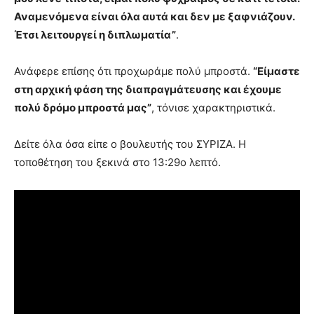
Αναμενόμενα είναι όλα αυτά και δεν με ξαφνιάζουν.
Έτσι λειτουργεί η διπλωματία”
.
Ανάφερε επίσης ότι προχωράμε πολύ μπροστά.
“Είμαστε
στη αρχική φάση της διαπραγμάτευσης και έχουμε
πολύ δρόμο μπροστά μας”
, τόνισε χαρακτηριστικά.
Δείτε όλα όσα είπε ο βουλευτής του ΣΥΡΙΖΑ. Η
τοποθέτηση του ξεκινά στο 13:29ο λεπτό.