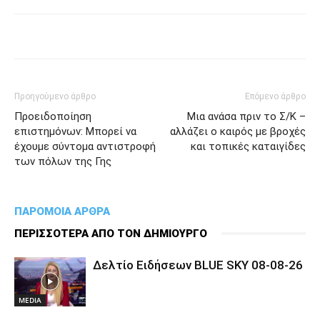
Προηγούμενο άρθρο
Επόμενο άρθρο
Προειδοποίηση
Μια ανάσα πριν το Σ/Κ –
επιστημόνων: Μπορεί να
αλλάζει ο καιρός με βροχές
έχουμε σύντομα αντιστροφή
και τοπικές καταιγίδες
των πόλων της Γης
ΠΑΡΟΜΟΙΑ ΑΡΘΡΑ
ΠΕΡΙΣΣΟΤΕΡΑ ΑΠΟ ΤΟΝ ΔΗΜΙΟΥΡΓΟ
Δελτίο Ειδήσεων BLUE SKY 08-08-26
MEDIA