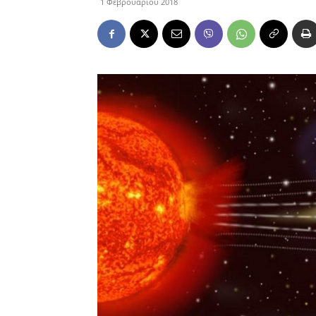
1 Φεβρουαρίου 2018