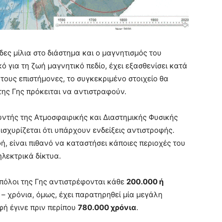
άδες μίλια στο διάστημα και ο μαγνητισμός του
ό για τη ζωή μαγνητικό πεδίο, έχει εξασθενίσει κατά
τους επιστήμονες, το συγκεκριμένο στοιχείο θα
 της Γης πρόκειται να αντιστραφούν.
θυντής της Ατμοσφαιρικής και Διαστημικής Φυσικής
ισχυρίζεται ότι υπάρχουν ενδείξεις αντιστροφής.
, είναι πιθανό να καταστήσει κάποιες περιοχές του
λεκτρικά δίκτυα.
ί πόλοι της Γης αντιστρέφονται κάθε
200.000 ή
– χρόνια, όμως, έχει παρατηρηθεί μία μεγάλη
ή έγινε πριν περίπου
780.000 χρόνια
.