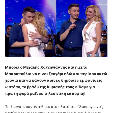
Μπορεί ο Μιχάλης Χατζηγιάννης και η Ζέτα
Μακρυπούλια να είναι ζευγάρι εδώ και περίπου οκτώ
χρόνια και να κάνουν κοινές δημόσιες εμφανίσεις,
ωστόσο, το βράδυ της Κυριακής τους είδαμε για
πρώτη φορά μαζί σε τηλεοπτική εκπομπή!
Το ζευγάρι συναντήθηκε στο πλατό του “Sunday Live”,