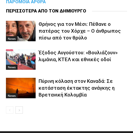
ΠΑΡΟΜΟΙΑ ΑΡΘΡΑ
ΠΕΡΙΣΣΟΤΕΡΑ ΑΠΟ ΤΟΝ ΔΗΜΙΟΥΡΓΟ
Θρήνος για τον Μέσι: Πέθανε ο
πατέρας του Χόρχε – Ο άνθρωπος
πίσω από τον θρύλο
News
Έξοδος Αυγούστου: «Βουλιάζουν»
λιμάνια, ΚΤΕΛ και εθνικές οδοί
News
Πύρινη κόλαση στον Καναδά: Σε
κατάσταση έκτακτης ανάγκης η
Βρετανική Κολομβία
News