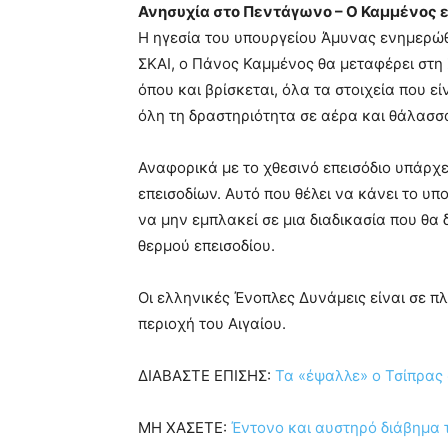
Ανησυχία στο Πεντάγωνο – Ο Καμμένος 
Η ηγεσία του υπουργείου Άμυνας ενημερώθ
ΣΚΑΙ, ο Πάνος Καμμένος θα μεταφέρει στ
όπου και βρίσκεται, όλα τα στοιχεία που 
όλη τη δραστηριότητα σε αέρα και θάλασσα 
Αναφορικά με το χθεσινό επεισόδιο υπάρχε
επεισοδίων. Αυτό που θέλει να κάνει το υπ
να μην εμπλακεί σε μια διαδικασία που θα 
θερμού επεισοδίου.
Οι ελληνικές Ένοπλες Δυνάμεις είναι σε π
περιοχή του Αιγαίου.
ΔΙΑΒΑΣΤΕ ΕΠΙΣΗΣ:
Τα «έψαλλε» ο Τσίπρας σ
ΜΗ ΧΑΣΕΤΕ:
Έντονο και αυστηρό διάβημα 