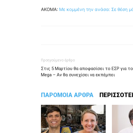
ΑΚΟΜΑ:
Με κομμένη την ανάσα: Σε θέση μά
Προηγούμενο άρθρο
Στις 5 Μαρτίου θα αποφασίσει το ΕΣΡ για το
Μega – Αν θα συνεχίσει να εκπέμπει
ΠΑΡΟΜΟΙΑ ΑΡΘΡΑ
ΠΕΡΙΣΣΟΤΕ