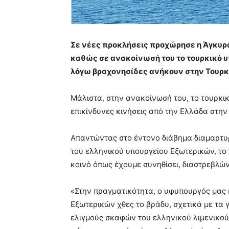
Σε νέες προκλήσεις προχώρησε η Άγκυρα
καθώς σε ανακοίνωσή του το τουρκικό υ
λόγω βραχονησίδες ανήκουν στην Τουρκ
Μάλιστα, στην ανακοίνωσή του, το τουρκικ
επικίνδυνες κινήσεις από την Ελλάδα στην
Απαντώντας στο έντονο διάβημα διαμαρτυ
του ελληνικού υπουργείου Εξωτερικών, το
κοινό όπως έχουμε συνηθίσει, διαστρεβλώ
«Στην πραγματικότητα, ο υφυπουργός μας κ
Εξωτερικών χθες το βράδυ, σχετικά με τα
ελιγμούς σκαφών του ελληνικού λιμενικού