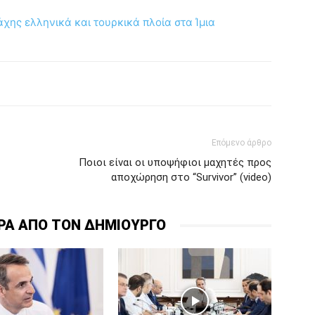
χης ελληνικά και τουρκικά πλοία στα Ίμια
Επόμενο άρθρο
Ποιοι είναι οι υποψήφιοι μαχητές προς
αποχώρηση στο “Survivor” (video)
ΡΑ ΑΠΟ ΤΟΝ ΔΗΜΙΟΥΡΓΟ