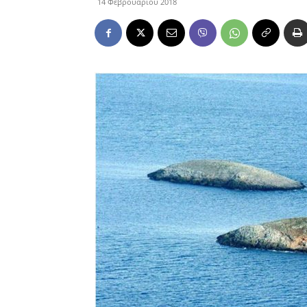
14 Φεβρουαρίου 2018