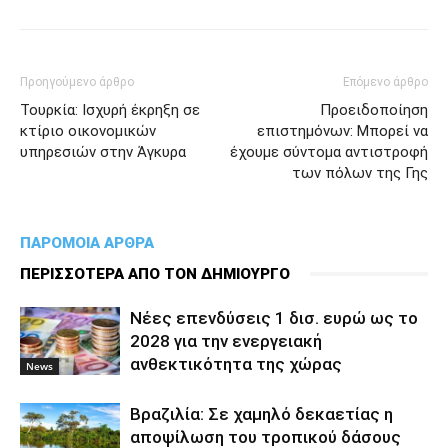
Προηγούμενο άρθρο
Επόμενο άρθρο
Τουρκία: Ισχυρή έκρηξη σε
Προειδοποίηση
κτίριο οικονομικών
επιστημόνων: Μπορεί να
υπηρεσιών στην Άγκυρα
έχουμε σύντομα αντιστροφή
των πόλων της Γης
ΠΑΡΟΜΟΙΑ ΑΡΘΡΑ
ΠΕΡΙΣΣΟΤΕΡΑ ΑΠΟ ΤΟΝ ΔΗΜΙΟΥΡΓΟ
Νέες επενδύσεις 1 δισ. ευρώ ως το
2028 για την ενεργειακή
ανθεκτικότητα της χώρας
News
Βραζιλία: Σε χαμηλό δεκαετίας η
αποψίλωση του τροπικού δάσους