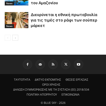
του Αμαζονίου
News
Διευρύνεται η εθνική πρωτοβουλία
για τις τιμές στο ράφι των σούπερ
μάρκετ
News
ΤΑΥΤΟΤΗΤΑ
ΔΙΚΤΥΟ ΕΚΠΟΜΠΗΣ
ΘΕΣΕΙΣ ΕΡΓΑΣΙΑΣ
ΟΡΟΙ ΧΡΗΣΗΣ
ΔΗΛΩΣΗ ΣΥΜΜΟΡΦΩΣΗΣ ΜΕ ΤΗ ΣΥΣΤΑΣΗ (ΕΕ) 2018/334
ΠΟΛΙΤΙΚΗ ΑΠΟΡΡΗΤΟΥ
ΕΠΙΚΟΙΝΩΝΙΑ
© BLUE SKY - 2026