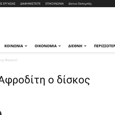
ΙΣ ΕΡΓΑΣΙΑΣ
ΔΙΑΦΗΜΙΣΤΕΙΤΕ
ΕΠΙΚΟΙΝΩΝΙΑ
Δίκτυο Εκπομπής
ΚΟΙΝΩΝΙΑ
ΟΙΚΟΝΟΜΙΑ
ΔΙΕΘΝΗ
ΠΕΡΙΣΣΟΤΕ
της Φαιστού
Αφροδίτη ο δίσκος