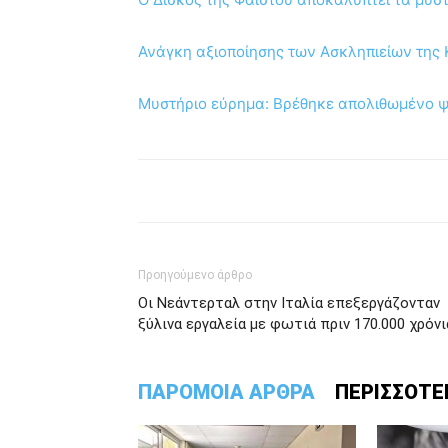
Ανάγκη αξιοποίησης των Ασκληπιείων της 
Μυστήριο εύρημα: Βρέθηκε απολιθωμένο ψά
Προηγούμενο άρθρο
Οι Νεάντερταλ στην Ιταλία επεξεργάζονταν
ξύλινα εργαλεία με φωτιά πριν 170.000 χρόνι
ΠΑΡΟΜΟΙΑ ΑΡΘΡΑ
ΠΕΡΙΣΣΟΤΕ