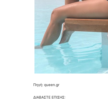
Πηγή: queen.gr
ΔΙΑΒΑΣΤΕ ΕΠΙΣΗΣ: