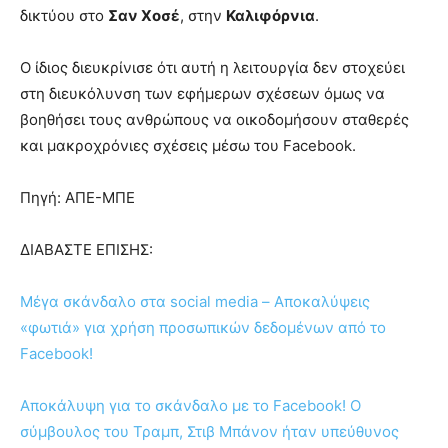
δικτύου στο
Σαν Χοσέ
, στην
Καλιφόρνια
.
Ο ίδιος διευκρίνισε ότι αυτή η λειτουργία δεν στοχεύει
στη διευκόλυνση των εφήμερων σχέσεων όμως να
βοηθήσει τους ανθρώπους να οικοδομήσουν σταθερές
και μακροχρόνιες σχέσεις μέσω του Facebook.
Πηγή: ΑΠΕ-ΜΠΕ
ΔΙΑΒΑΣΤΕ ΕΠΙΣΗΣ:
Μέγα σκάνδαλο στα social media – Αποκαλύψεις
«φωτιά» για χρήση προσωπικών δεδομένων από το
Facebook!
Αποκάλυψη για το σκάνδαλο με το Facebook! Ο
σύμβουλος του Τραμπ, Στιβ Μπάνον ήταν υπεύθυνος