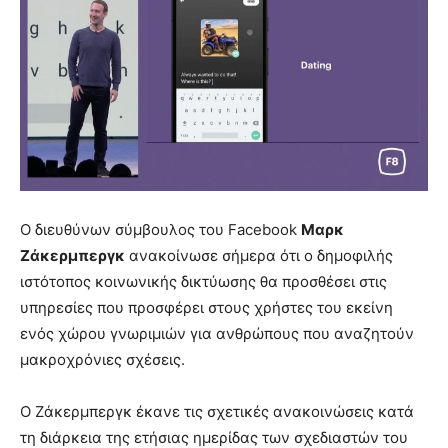
Ο διευθύνων σύμβουλος του Facebook
Μαρκ
Ζάκερμπεργκ
ανακοίνωσε σήμερα ότι ο δημοφιλής
ιστότοπος κοινωνικής δικτύωσης θα προσθέσει στις
υπηρεσίες που προσφέρει στους χρήστες του εκείνη
ενός χώρου γνωριμιών για ανθρώπους που αναζητούν
μακροχρόνιες σχέσεις.
Ο Ζάκερμπεργκ έκανε τις σχετικές ανακοινώσεις κατά
τη διάρκεια της ετήσιας ημερίδας των σχεδιαστών του