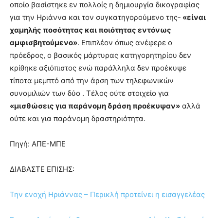
οποίο βασίστηκε εν πολλοίς η δημιουργία δικογραφίας
για την Ηριάννα και τον συγκατηγορούμενο της-
«είναι
χαμηλής ποσότητας και ποιότητας εντόνως
αμφισβητούμενο»
. Επιπλέον όπως ανέφερε ο
πρόεδρος, ο βασικός μάρτυρας κατηγορητηρίου δεν
κρίθηκε αξιόπιστος ενώ παράλληλα δεν προέκυψε
τίποτα μεμπτό από την άρση των τηλεφωνικών
συνομιλιών των δύο . Τέλος ούτε στοιχείο για
«μισθώσεις για παράνομη δράση προέκυψαν»
αλλά
ούτε και για παράνομη δραστηριότητα.
Πηγή: ΑΠΕ-ΜΠΕ
ΔΙΑΒΑΣΤΕ ΕΠΙΣΗΣ:
Την ενοχή Ηριάννας – Περικλή προτείνει η εισαγγελέας