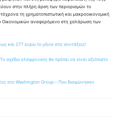
χεύουν στην πλήρη άρση των περιορισμών το
υτόχρονα τη χρηματοπιστωτική και μακροοικονομική
είο Οικονομικών αναφερόμενο στη χαλάρωση των
έως και 277 ευρώ το μήνα στις συντάξεις!
«Το σχέδιο ελάφρυνσης θα πρέπει να είναι αξιόπιστο
ρέος στο Washington Group – Που διαφώνησαν