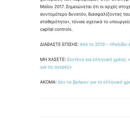
Μαΐου 2017. Σημειώνεται ότι οι αρχές στο
συντομότερο δυνατόν, διασφαλίζοντας τα
σταθερότητα», τόνισε σχετικά το υπουργ
capital controls.
ΔΙΑΒΑΣΤΕ ΕΠΙΣΗΣ:
Από το 2019 – «Ψαλίδι» 
ΜΗ ΧΑΣΕΤΕ:
Σεντένο για ελληνικό χρέος: 
για τις αγορές»
ΑΚΟΜΑ:
Δεν τα βρήκαν για το ελληνικό χ