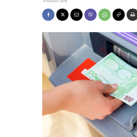
4 Ιουνίου 2018