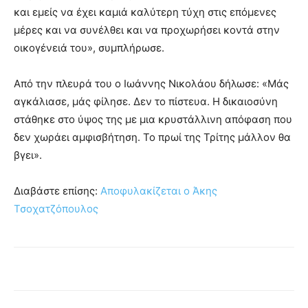
και εμείς να έχει καμιά καλύτερη τύχη στις επόμενες
μέρες και να συνέλθει και να προχωρήσει κοντά στην
οικογένειά του», συμπλήρωσε.
Από την πλευρά του ο Ιωάννης Νικολάου δήλωσε: «Μάς
αγκάλιασε, μάς φίλησε. Δεν το πίστευα. Η δικαιοσύνη
στάθηκε στο ύψος της με μια κρυστάλλινη απόφαση που
δεν χωράει αμφισβήτηση. Το πρωί της Τρίτης μάλλον θα
βγει».
Διαβάστε επίσης:
Αποφυλακίζεται ο Άκης
Τσοχατζόπουλος