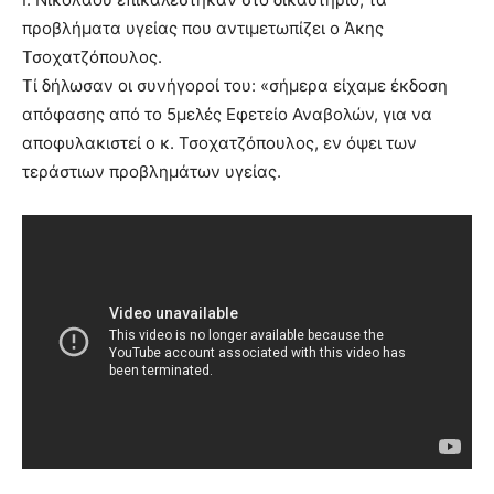
προβλήματα υγείας που αντιμετωπίζει ο Άκης
Τσοχατζόπουλος.
Τί δήλωσαν οι συνήγοροί του: «σήμερα είχαμε έκδοση
απόφασης από το 5μελές Εφετείο Αναβολών, για να
αποφυλακιστεί ο κ. Τσοχατζόπουλος, εν όψει των
τεράστιων προβλημάτων υγείας.