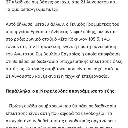
27 κλαδικές συμβάσεις σε ισχύ, στις 21 Αυγούστου και
13 ομοιοεπαγγελματικές».
Αυτό δήλωσε, μεταξύ άλλων, ο Γενικός Γραμματέας του
υπουργείου Εργασίας Ανδρέας Νεφελούδης, μιλώντας
στο ραδιοφωνικό σταθμό «Στο Κόκκινο» 105,5, ενώ
τόνισε ότι, την Παρασκευή, έγινε η πρώτη συνεδρίαση
του Ανωτάτου Συμβουλίου Εργασίας η οποία αποφάσισε
ότι θα θέσει σε διαδικασία υποχρεωτικής επέκτασης όλες
αυτές τις κλαδικές συμβάσεις που είναι σε ισχύ, από τις
21 Αυγούστου και ξεκινάει η τεχνική επεξεργασία.
Παράλληλα, ο κ. Νεφελούδης υπογράμμισε τα εξής
:
– Πρώτη ομάδα συμβάσεων που θα πάει σε διαδικασία
επέκτασης είναι αυτή που αφορά τα ξενοδοχεία. Τα
στοιχεία έχουν δοθεί από τις εργοδοτικές οργανώσεις