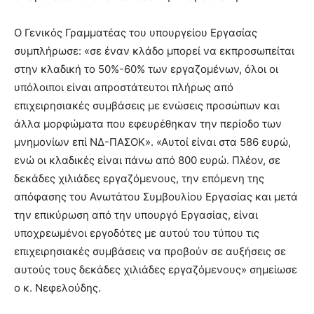
Ο Γενικός Γραμματέας του υπουργείου Εργασίας
συμπλήρωσε: «σε έναν κλάδο μπορεί να εκπροσωπείται
στην κλαδική το 50%-60% των εργαζομένων, όλοι οι
υπόλοιποι είναι απροστάτευτοι πλήρως από
επιχειρησιακές συμβάσεις με ενώσεις προσώπων και
άλλα μορφώματα που εφευρέθηκαν την περίοδο των
μνημονίων επί ΝΔ-ΠΑΣΟΚ». «Αυτοί είναι στα 586 ευρώ,
ενώ οι κλαδικές είναι πάνω από 800 ευρώ. Πλέον, σε
δεκάδες χιλιάδες εργαζόμενους, την επόμενη της
απόφασης του Ανωτάτου Συμβουλίου Εργασίας και μετά
την επικύρωση από την υπουργό Εργασίας, είναι
υποχρεωμένοι εργοδότες με αυτού του τύπου τις
επιχειρησιακές συμβάσεις να προβούν σε αυξήσεις σε
αυτούς τους δεκάδες χιλιάδες εργαζόμενους» σημείωσε
ο κ. Νεφελούδης.