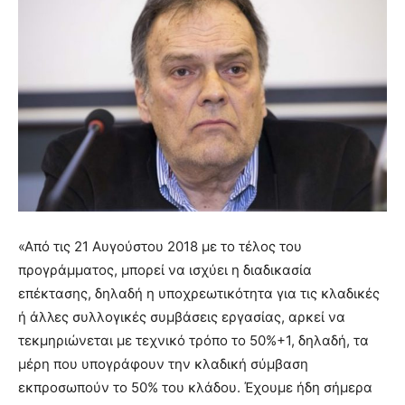
«Από τις 21 Αυγούστου 2018 με το τέλος του
προγράμματος, μπορεί να ισχύει η διαδικασία
επέκτασης, δηλαδή η υποχρεωτικότητα για τις κλαδικές
ή άλλες συλλογικές συμβάσεις εργασίας, αρκεί να
τεκμηριώνεται με τεχνικό τρόπο το 50%+1, δηλαδή, τα
μέρη που υπογράφουν την κλαδική σύμβαση
εκπροσωπούν το 50% του κλάδου. Έχουμε ήδη σήμερα