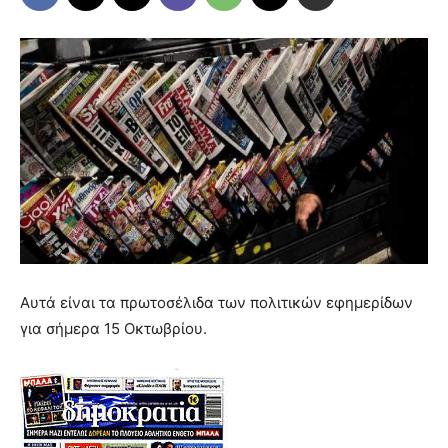
Αυτά είναι τα πρωτοσέλιδα των πολιτικών εφημερίδων
για σήμερα 15 Οκτωβρίου.