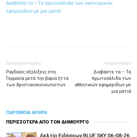
Διαβάστε τα – Τα πρωτοσέλιδα των οικονομικών
εφημερίδων με μια ματιά
Προηγούμενο άρθρο
Επόμενο άρθρο
Ραγδαίες εξελίξεις στη
Διαβάστε τα – Τα
Γερμανία μετά την βαριά ήττα
πρωτοσέλιδα των
των Χριστιανοκοινωνιστών
αθλητικών εφημερίδων με
μια ματιά
ΠΑΡΟΜΟΙΑ ΑΡΘΡΑ
ΠΕΡΙΣΣΟΤΕΡΑ ΑΠΟ ΤΟΝ ΔΗΜΙΟΥΡΓΟ
Δελτίο Ειδήσεων BLUE SKY 06-08-26